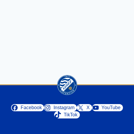
Facebook
Instagram
X
YouTube
TikTok