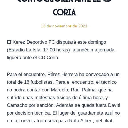
Coria
13 de noviembre de 2021
El Xerez Deportivo FC disputará este domingo
(Estadio La Isla, 17:00 horas) la undécima jornada
liguera ante el CD Coria
Para el encuentro, Pérez Herrera ha convocado a un
total de 18 futbolistas. Para el encuentro, el técnico
no podrá contar con Marcelo, Raúl Palma, que ha
sufrido unas molestias físicas de última hora, y
Camacho por sanción. Además se queda fuera Daviti
por decisión técnica. El lugar del guardameta azulino
en la convocatoria será para Rafa Albert, del filial.