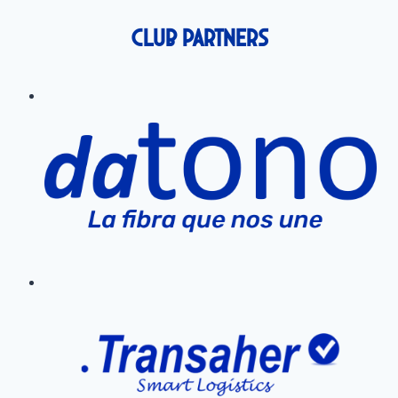
Club Partners