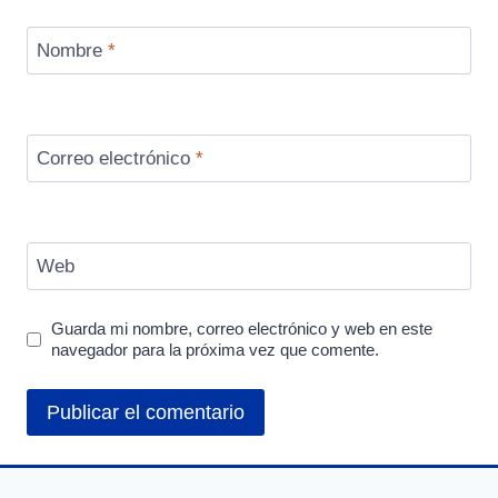
Nombre
*
Correo electrónico
*
Web
Guarda mi nombre, correo electrónico y web en este
navegador para la próxima vez que comente.