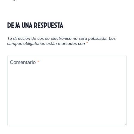
Deja una respuesta
Tu dirección de correo electrónico no será publicada.
Los
campos obligatorios están marcados con
*
Comentario
*