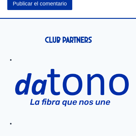
Club Partners