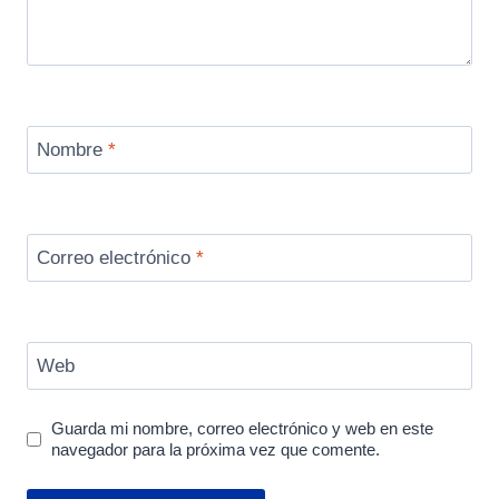
Nombre
*
Correo electrónico
*
Web
Guarda mi nombre, correo electrónico y web en este
navegador para la próxima vez que comente.