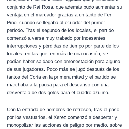
conjunto de Rai Rosa, que además pudo aumentar su
ventaja en el marcador gracias a un tanto de Fer
Pino, cuando se llegaba al ecuador del primer
periodo. Tras el segundo de los locales, el partido
comenzó a verse muy trabado por incesantes
interrupciones y pérdidas de tiempo por parte de los
locales, en las que, en más de una ocasión, se
podían haber saldado con amonestación para alguno
de sus jugadores. Poco más se jugó después de los
tantos del Coria en la primera mitad y el partido se
marchaba a la pausa para el descanso con una
desventaja de dos goles para el cuadro azulino.
Con la entrada de hombres de refresco, tras el paso
por los vestuarios, el Xerez comenzó a despertar y
monopolizar las acciones de peligro por medio, sobre