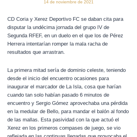
14 de noviembre de 2021
CD Coria y Xerez Deportivo FC se daban cita para
disputar la undécima jornada del grupo IV de
Segunda RFEF, en un duelo en el que los de Pérez
Herrera intentarían romper la mala racha de
resultados que arrastran.
La primera mitad sería de dominio celeste, teniendo
desde el inicio del encuentro ocasiones para
inaugurar el marcador de La Isla, cosa que harían
cuando tan solo habían pasado 6 minutos de
encuentro y Sergio Gómez aprovechaba una pérdida
en la medular de Bello, para mandar el balón al fondo
de las mallas. Esta pasividad con la que actuó el
Xerez en los primeros compases de juego, se vio
reflejada en las continuas llegadas que provocaba el