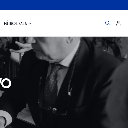
Fútbol Sala
vo