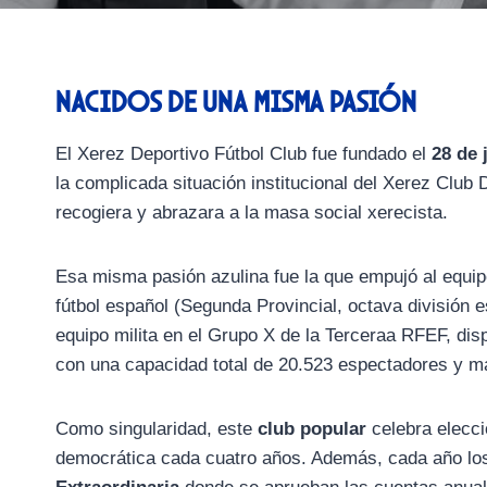
Nacidos de una misma pasión
El Xerez Deportivo Fútbol Club fue fundado el
28 de 
la complicada situación institucional del Xerez Club
recogiera y abrazara a la masa social xerecista.
Esa misma pasión azulina fue la que empujó al equip
fútbol español (Segunda Provincial, octava división 
equipo milita en el Grupo X de la Terceraa RFEF, dis
con una capacidad total de 20.523 espectadores y m
Como singularidad, este
club popular
celebra elecci
democrática cada cuatro años. Además, cada año los