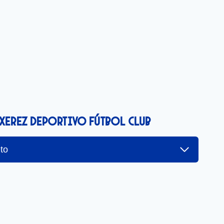
 Xerez Deportivo Fútbol Club
to