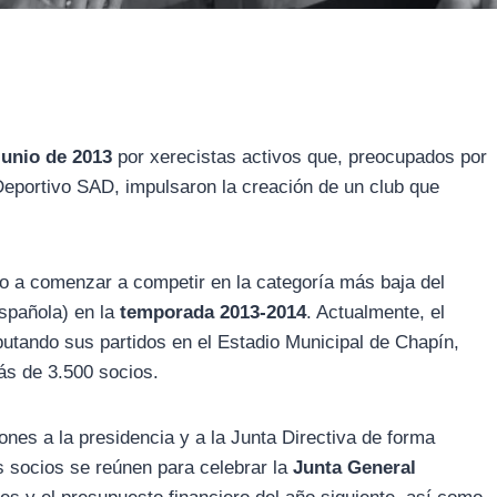
junio de 2013
por xerecistas activos que, preocupados por
 Deportivo SAD, impulsaron la creación de un club que
o a comenzar a competir en la categoría más baja del
española) en la
temporada 2013-2014
. Actualmente, el
putando sus partidos en el Estadio Municipal de Chapín,
ás de 3.500 socios.
ones a la presidencia y a la Junta Directiva de forma
 socios se reúnen para celebrar la
Junta General