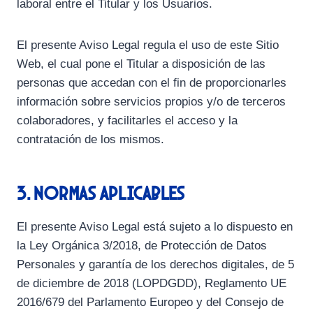
laboral entre el Titular y los Usuarios.
El presente Aviso Legal regula el uso de este Sitio
Web, el cual pone el Titular a disposición de las
personas que accedan con el fin de proporcionarles
información sobre servicios propios y/o de terceros
colaboradores, y facilitarles el acceso y la
contratación de los mismos.
3. Normas aplicables
El presente Aviso Legal está sujeto a lo dispuesto en
la Ley Orgánica 3/2018, de Protección de Datos
Personales y garantía de los derechos digitales, de 5
de diciembre de 2018 (LOPDGDD), Reglamento UE
2016/679 del Parlamento Europeo y del Consejo de