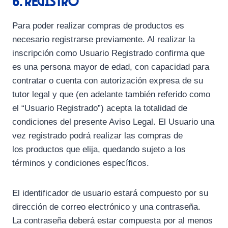
6. Registro
Para poder realizar compras de productos es
necesario registrarse previamente. Al realizar la
inscripción como Usuario Registrado confirma que
es una persona mayor de edad, con capacidad para
contratar o cuenta con autorización expresa de su
tutor legal y que (en adelante también referido como
el “Usuario Registrado”) acepta la totalidad de
condiciones del presente Aviso Legal. El Usuario una
vez registrado podrá realizar las compras de
los productos que elija, quedando sujeto a los
términos y condiciones específicos.
El identificador de usuario estará compuesto por su
dirección de correo electrónico y una contraseña.
La contraseña deberá estar compuesta por al menos