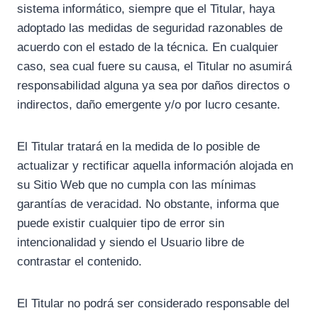
sistema informático, siempre que el Titular, haya
adoptado las medidas de seguridad razonables de
acuerdo con el estado de la técnica. En cualquier
caso, sea cual fuere su causa, el Titular no asumirá
responsabilidad alguna ya sea por daños directos o
indirectos, daño emergente y/o por lucro cesante.
El Titular tratará en la medida de lo posible de
actualizar y rectificar aquella información alojada en
su Sitio Web que no cumpla con las mínimas
garantías de veracidad. No obstante, informa que
puede existir cualquier tipo de error sin
intencionalidad y siendo el Usuario libre de
contrastar el contenido.
El Titular no podrá ser considerado responsable del