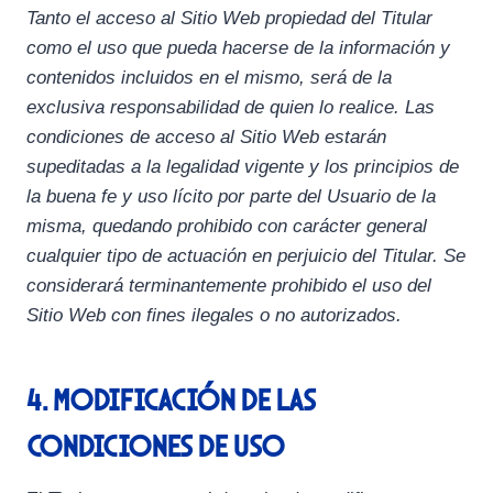
Tanto el acceso al Sitio Web propiedad del Titular
como el uso que pueda hacerse de la información y
contenidos incluidos en el mismo, será de la
exclusiva responsabilidad de quien lo realice. Las
condiciones de acceso al Sitio Web estarán
supeditadas a la legalidad vigente y los principios de
la buena fe y uso lícito por parte del Usuario de la
misma, quedando prohibido con carácter general
cualquier tipo de actuación en perjuicio del Titular. Se
considerará terminantemente prohibido el uso del
Sitio Web con fines ilegales o no autorizados.
4. Modificación de las
condiciones de uso