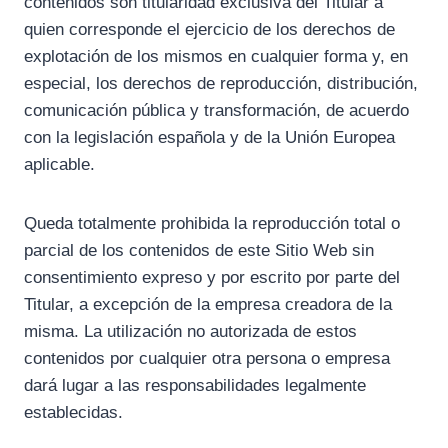
contenidos son titularidad exclusiva del Titular a
quien corresponde el ejercicio de los derechos de
explotación de los mismos en cualquier forma y, en
especial, los derechos de reproducción, distribución,
comunicación pública y transformación, de acuerdo
con la legislación española y de la Unión Europea
aplicable.
Queda totalmente prohibida la reproducción total o
parcial de los contenidos de este Sitio Web sin
consentimiento expreso y por escrito por parte del
Titular, a excepción de la empresa creadora de la
misma. La utilización no autorizada de estos
contenidos por cualquier otra persona o empresa
dará lugar a las responsabilidades legalmente
establecidas.