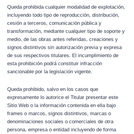
Queda prohibida cualquier modalidad de explotación,
incluyendo todo tipo de reproducción, distribución,
cesión a terceros, comunicación pública y
transformación, mediante cualquier tipo de soporte y
medio, de las obras antes referidas, creaciones y
signos distintivos sin autorización previa y expresa
de sus respectivos titulares. El incumplimiento de
esta prohibición podrá constituir infracción
sancionable por la legislación vigente.
Queda prohibido, salvo en los casos que
expresamente lo autorice el Titular presentar este
Sitio Web o la información contenida en ella bajo
frames o marcos, signos distintivos, marcas o
denominaciones sociales o comerciales de otra
persona, empresa o entidad incluyendo de forma