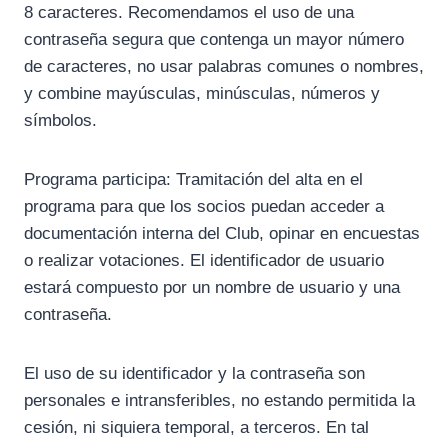
8 caracteres. Recomendamos el uso de una
contraseña segura que contenga un mayor número
de caracteres, no usar palabras comunes o nombres,
y combine mayúsculas, minúsculas, números y
símbolos.
Programa participa: Tramitación del alta en el
programa para que los socios puedan acceder a
documentación interna del Club, opinar en encuestas
o realizar votaciones. El identificador de usuario
estará compuesto por un nombre de usuario y una
contraseña.
El uso de su identificador y la contraseña son
personales e intransferibles, no estando permitida la
cesión, ni siquiera temporal, a terceros. En tal