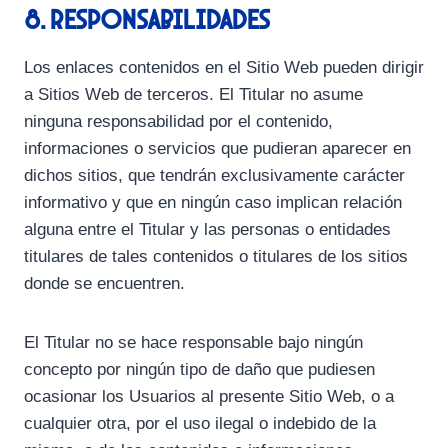
8. Responsabilidades
Los enlaces contenidos en el Sitio Web pueden dirigir
a Sitios Web de terceros. El Titular no asume
ninguna responsabilidad por el contenido,
informaciones o servicios que pudieran aparecer en
dichos sitios, que tendrán exclusivamente carácter
informativo y que en ningún caso implican relación
alguna entre el Titular y las personas o entidades
titulares de tales contenidos o titulares de los sitios
donde se encuentren.
El Titular no se hace responsable bajo ningún
concepto por ningún tipo de daño que pudiesen
ocasionar los Usuarios al presente Sitio Web, o a
cualquier otra, por el uso ilegal o indebido de la