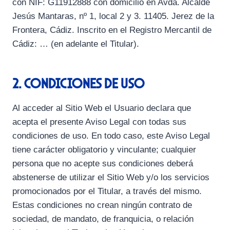
con NIF: G11912888 con domicilio en Avda. Alcalde
Jesús Mantaras, nº 1, local 2 y 3. 11405. Jerez de la
Frontera, Cádiz. Inscrito en el Registro Mercantil de
Cádiz: … (en adelante el Titular).
2. Condiciones de Uso
Al acceder al Sitio Web el Usuario declara que
acepta el presente Aviso Legal con todas sus
condiciones de uso. En todo caso, este Aviso Legal
tiene carácter obligatorio y vinculante; cualquier
persona que no acepte sus condiciones deberá
abstenerse de utilizar el Sitio Web y/o los servicios
promocionados por el Titular, a través del mismo.
Estas condiciones no crean ningún contrato de
sociedad, de mandato, de franquicia, o relación