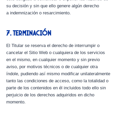
su decisión y sin que ello genere algún derecho
a indemnización o resarcimiento.
7. Terminación
El Titular se reserva el derecho de interrumpir o
cancelar el Sitio Web o cualquiera de los servicios
en el mismo, en cualquier momento y sin previo
aviso, por motivos técnicos o de cualquier otra
índole, pudiendo así mismo modificar unilateralmente
tanto las condiciones de acceso, como la totalidad o
parte de los contenidos en él incluidos todo ello sin
perjuicio de los derechos adquiridos en dicho
momento.