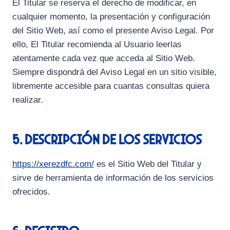
El Titular se reserva el derecho de modificar, en
cualquier momento, la presentación y configuración
del Sitio Web, así como el presente Aviso Legal. Por
ello, El Titular recomienda al Usuario leerlas
atentamente cada vez que acceda al Sitio Web.
Siempre dispondrá del Aviso Legal en un sitio visible,
libremente accesible para cuantas consultas quiera
realizar.
5. Descripción de los servicios
https://xerezdfc.com/
es el Sitio Web del Titular y
sirve de herramienta de información de los servicios
ofrecidos.