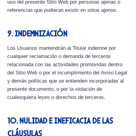
uso del presente Sitio Web por personas ajenas o
referencias que pudieran existir en sitios ajenos.
9. Indemnización
Los Usuarios mantendrán al Titular indemne por
cualquier reclamación o demanda de terceros
relacionada con las actividades promovidas dentro
del Sitio Web o por el incumplimiento del Aviso Legal
y demás políticas que se entienden incorporadas al
presente documento, o por la violación de
cualesquiera leyes o derechos de terceros.
10. Nulidad e ineficacia de las
Cláusulas