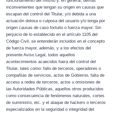
funcionamiento del mismo y, en general, demás
inconvenientes que tengan su origen en causas que
escapan del control del Titular, y/o debida a una
actuación dolosa o culposa del usuario y/o tenga por
origen causas de caso fortuito o fuerza mayor. Sin
perjuicio de lo establecido en el artículo 1105 del
Código Civil, se entenderán incluidos en el concepto
de fuerza mayor, además, y a los efectos del
presente Aviso Legal, todos aquellos
acontecimientos acaecidos fuera del control del
Titular, tales como: fallo de terceros, operadores o
compañías de servicios, actos de Gobierno, falta de
acceso a redes de terceros, actos u omisiones de
las Autoridades Públicas, aquellos otros producidos
como consecuencia de fenómenos naturales, cortes
de suministro, etc. y el ataque de hackers o terceros
especializados en la seguridad o integridad del