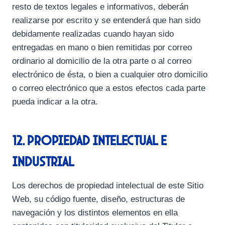
resto de textos legales e informativos, deberán
realizarse por escrito y se entenderá que han sido
debidamente realizadas cuando hayan sido
entregadas en mano o bien remitidas por correo
ordinario al domicilio de la otra parte o al correo
electrónico de ésta, o bien a cualquier otro domicilio
o correo electrónico que a estos efectos cada parte
pueda indicar a la otra.
12. Propiedad Intelectual e
Industrial
Los derechos de propiedad intelectual de este Sitio
Web, su código fuente, diseño, estructuras de
navegación y los distintos elementos en ella