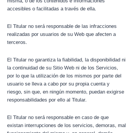
misma, o de los contenidos e informaciones
accesibles o facilitadas a través de ella.
El Titular no será responsable de las infracciones
realizadas por usuarios de su Web que afecten a
terceros.
El Titular no garantiza la fiabilidad, la disponibilidad ni
la continuidad de su Sitio Web ni de los Servicios,
por lo que la utilización de los mismos por parte del
usuario se lleva a cabo por su propia cuenta y
riesgo, sin que, en ningún momento, puedan exigirse
responsabilidades por ello al Titular.
El Titular no será responsable en caso de que
existan interrupciones de los servicios, demoras, mal