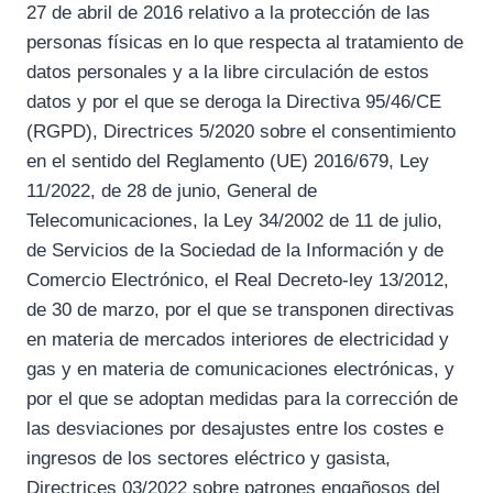
27 de abril de 2016 relativo a la protección de las
personas físicas en lo que respecta al tratamiento de
datos personales y a la libre circulación de estos
datos y por el que se deroga la Directiva 95/46/CE
(RGPD), Directrices 5/2020 sobre el consentimiento
en el sentido del Reglamento (UE) 2016/679, Ley
11/2022, de 28 de junio, General de
Telecomunicaciones, la Ley 34/2002 de 11 de julio,
de Servicios de la Sociedad de la Información y de
Comercio Electrónico, el Real Decreto-ley 13/2012,
de 30 de marzo, por el que se transponen directivas
en materia de mercados interiores de electricidad y
gas y en materia de comunicaciones electrónicas, y
por el que se adoptan medidas para la corrección de
las desviaciones por desajustes entre los costes e
ingresos de los sectores eléctrico y gasista,
Directrices 03/2022 sobre patrones engañosos del