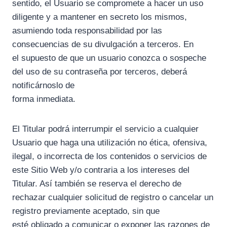
sentido, el Usuario se compromete a hacer un uso
diligente y a mantener en secreto los mismos,
asumiendo toda responsabilidad por las
consecuencias de su divulgación a terceros. En
el supuesto de que un usuario conozca o sospeche
del uso de su contraseña por terceros, deberá
notificárnoslo de
forma inmediata.
El Titular podrá interrumpir el servicio a cualquier
Usuario que haga una utilización no ética, ofensiva,
ilegal, o incorrecta de los contenidos o servicios de
este Sitio Web y/o contraria a los intereses del
Titular. Así también se reserva el derecho de
rechazar cualquier solicitud de registro o cancelar un
registro previamente aceptado, sin que
esté obligado a comunicar o exponer las razones de