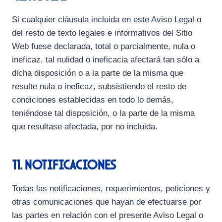
Si cualquier cláusula incluida en este Aviso Legal o
del resto de texto legales e informativos del Sitio
Web fuese declarada, total o parcialmente, nula o
ineficaz, tal nulidad o ineficacia afectará tan sólo a
dicha disposición o a la parte de la misma que
resulte nula o ineficaz, subsistiendo el resto de
condiciones establecidas en todo lo demás,
teniéndose tal disposición, o la parte de la misma
que resultase afectada, por no incluida.
11. Notificaciones
Todas las notificaciones, requerimientos, peticiones y
otras comunicaciones que hayan de efectuarse por
las partes en relación con el presente Aviso Legal o