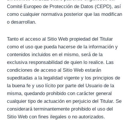
Comité Europeo de Protección de Datos (CEPD), así
como cualquier normativa posterior que las modifican
o desarrollan.
Tanto el acceso al Sitio Web propiedad del Titular
como el uso que pueda hacerse de la información y
contenidos incluidos en el mismo, será de la
exclusiva responsabilidad de quien lo realice. Las
condiciones de acceso al Sitio Web estarán
supeditadas a la legalidad vigente y los principios de
la buena fe y uso lícito por parte del Usuario de la
misma, quedando prohibido con carácter general
cualquier tipo de actuación en perjuicio del Titular. Se
considerará terminantemente prohibido el uso del
Sitio Web con fines ilegales o no autorizados.