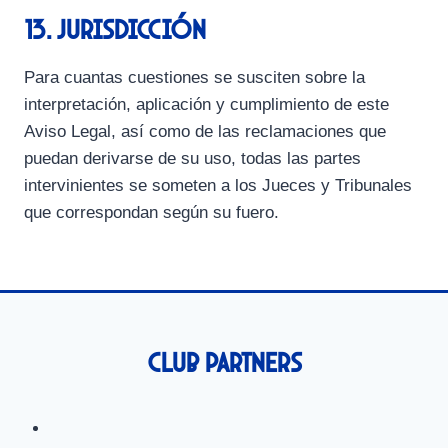
13. Jurisdicción
Para cuantas cuestiones se susciten sobre la
interpretación, aplicación y cumplimiento de este
Aviso Legal, así como de las reclamaciones que
puedan derivarse de su uso, todas las partes
intervinientes se someten a los Jueces y Tribunales
que correspondan según su fuero.
Club Partners