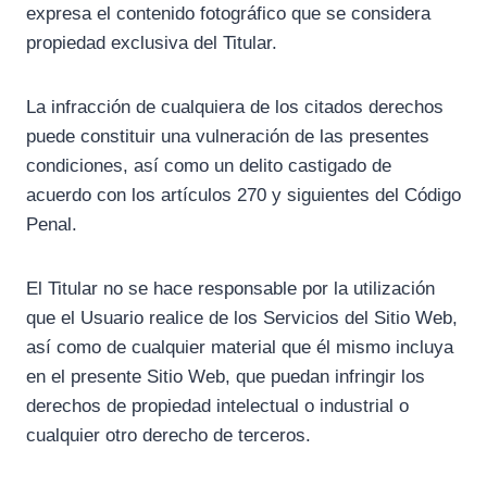
expresa el contenido fotográfico que se considera
propiedad exclusiva del Titular.
La infracción de cualquiera de los citados derechos
puede constituir una vulneración de las presentes
condiciones, así como un delito castigado de
acuerdo con los artículos 270 y siguientes del Código
Penal.
El Titular no se hace responsable por la utilización
que el Usuario realice de los Servicios del Sitio Web,
así como de cualquier material que él mismo incluya
en el presente Sitio Web, que puedan infringir los
derechos de propiedad intelectual o industrial o
cualquier otro derecho de terceros.