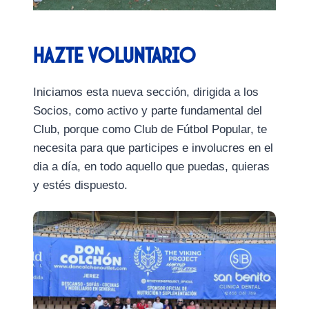
Hazte Voluntario
Iniciamos esta nueva sección, dirigida a los
Socios, como activo y parte fundamental del
Club, porque como Club de Fútbol Popular, te
necesita para que participes e involucres en el
dia a día, en todo aquello que puedas, quieras
y estés dispuesto.