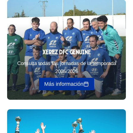
Xerez DFC Genuine
Consulta todas las jornadas de la temporada
2025/2026
Más información