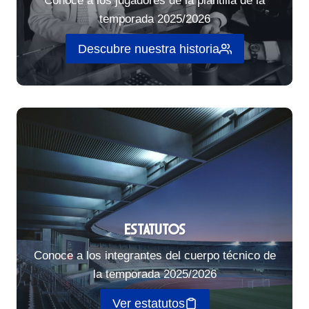
Conoce a los jugadores de la plantilla de la
temporada 2025/2026
Descubre nuestra historia
Estatutos
Conoce a los integrantes del cuerpo técnico de
la temporada 2025/2026
Ver estatutos