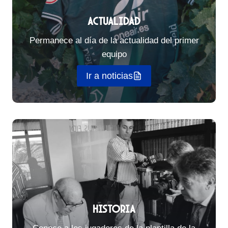
Actualidad
Permanece al día de la actualidad del primer
equipo
Ir a noticias
Historia