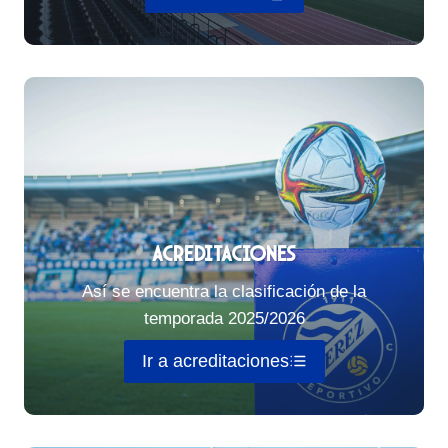
Acreditaciones
Así se encuentra la clasificación de la
temporada 2025/2026
Ir a acreditaciones