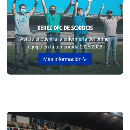
Xerez DFC de Sordos
Así se encuentra la enfermería del primer
equipo en la temporada 2025/2026
Más información