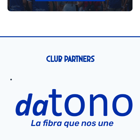
Club Partners