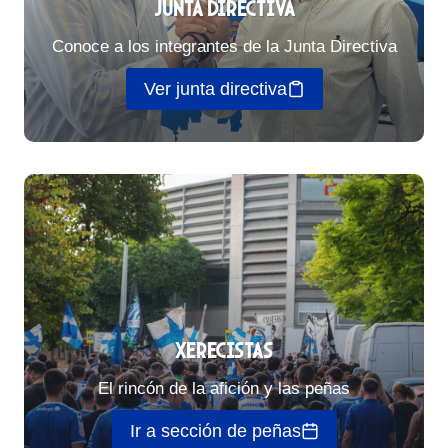
Junta directiva
Conoce a los integrantes de la Junta Directiva
Ver junta directiva
Xerecistas
El rincón de la afición y las peñas
Ir a sección de peñas