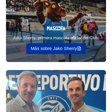
Mascota
Jako Sherry, primera mascota oficial del Club.
Más sobre Jako Sherry