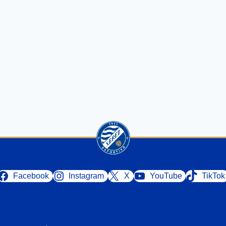
Facebook
Instagram
X
YouTube
TikTok