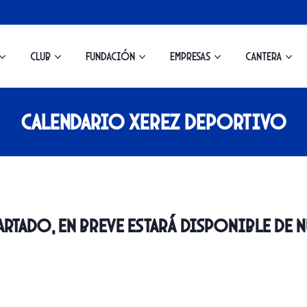
Club
Fundación
Empresas
Cantera
Calendario Xerez Deportivo
rtado, en breve estará disponible de n