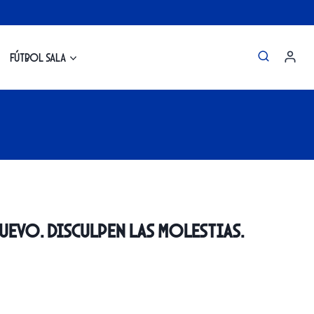
Fútbol Sala
uevo. disculpen las molestias.