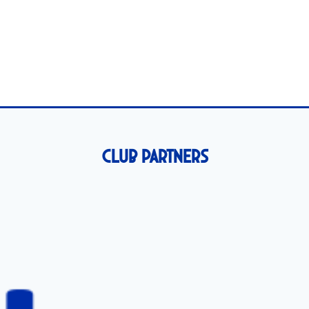
Club Partners