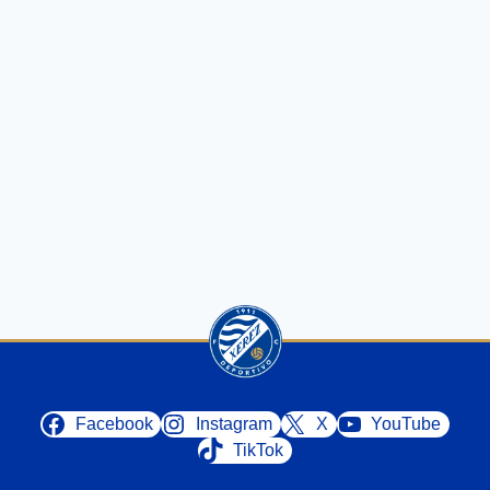
Facebook
Instagram
X
YouTube
TikTok