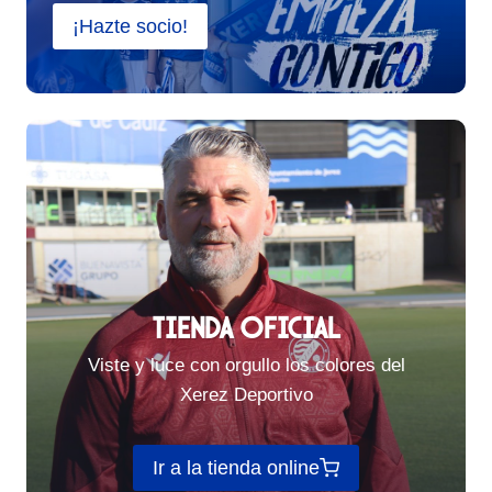
¡Hazte socio!
TIENDA OFICIAL
Viste y luce con orgullo los colores del
Xerez Deportivo
Ir a la tienda online