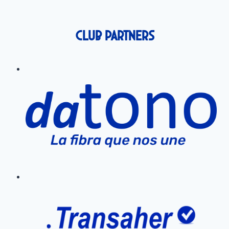
Club Partners