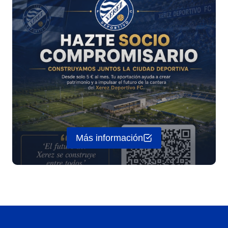
Más información