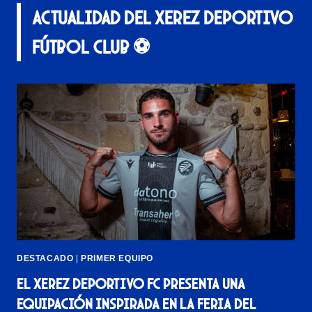
Actualidad del Xerez Deportivo
Fútbol club ⚽
DESTACADO
|
PRIMER EQUIPO
El Xerez Deportivo FC presenta una
equipación inspirada en la Feria del