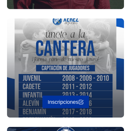
Inscripciones