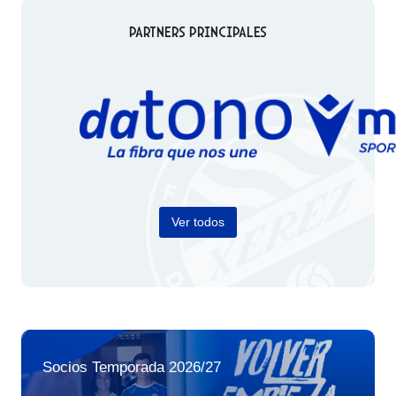
Partners Principales
Ver todos
Socios Temporada 2026/27