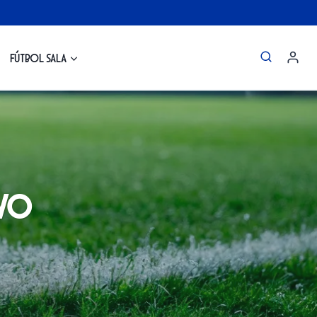
Fútbol Sala
ivo