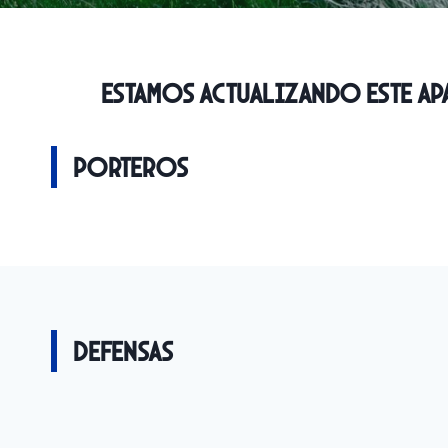
Estamos actualizando este apa
Porteros
Defensas