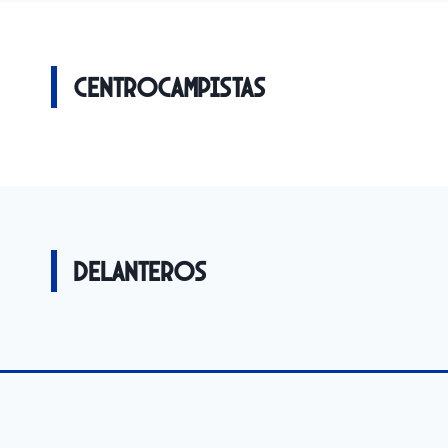
Centrocampistas
Delanteros