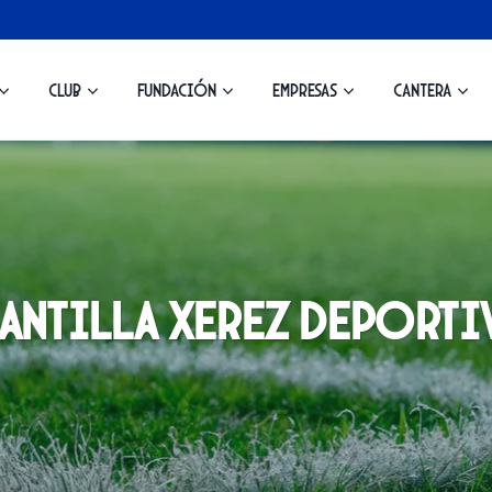
Club
Fundación
Empresas
Cantera
antilla Xerez Deport