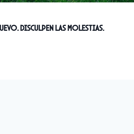
uevo. disculpen las molestias.