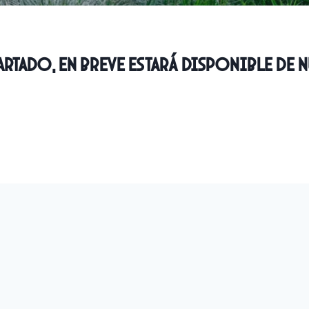
rtado, en breve estará disponible de n