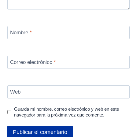
Nombre
*
Correo electrónico
*
Web
Guarda mi nombre, correo electrónico y web en este
navegador para la próxima vez que comente.