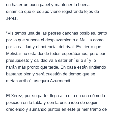
en hacer un buen papel y mantener la buena
dinámica que el equipo viene registrando lejos de
Jerez.
“Visitamos una de las peores canchas posibles, tanto
por lo que supone el desplazamiento a Melilla como
por la calidad y el potencial del rival. Es cierto que
Melistar no está donde todos esperábamos, pero por
presupuesto y calidad va a estar ahí sí o sí y lo
harán más pronto que tarde. En casa están rindiendo
bastante bien y será cuestión de tiempo que se
metan arriba”, asegura Azurmendi.
El Xerez, por su parte, llega a la cita en una cómoda
posición en la tabla y con la única idea de seguir
creciendo y sumando puntos en este primer tramo de