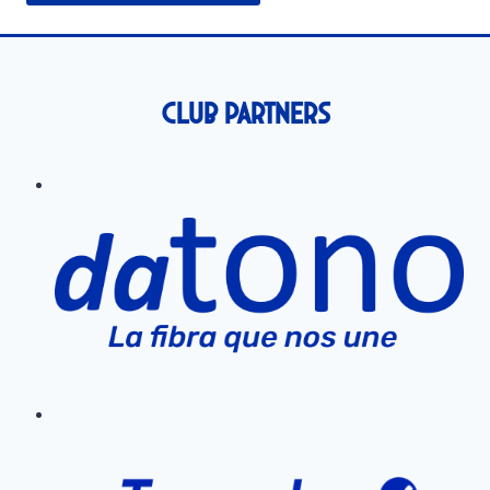
Club Partners