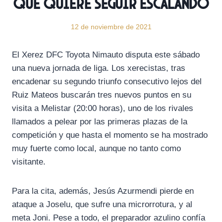
que quiere seguir escalando
12 de noviembre de 2021
El Xerez DFC Toyota Nimauto disputa este sábado
una nueva jornada de liga. Los xerecistas, tras
encadenar su segundo triunfo consecutivo lejos del
Ruiz Mateos buscarán tres nuevos puntos en su
visita a Melistar (20:00 horas), uno de los rivales
llamados a pelear por las primeras plazas de la
competición y que hasta el momento se ha mostrado
muy fuerte como local, aunque no tanto como
visitante.
Para la cita, además, Jesús Azurmendi pierde en
ataque a Joselu, que sufre una microrrotura, y al
meta Joni. Pese a todo, el preparador azulino confía