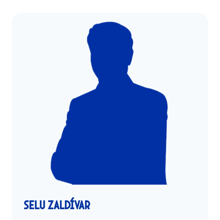
selu zaldívar