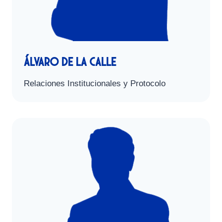
Álvaro de la Calle
Relaciones Institucionales y Protocolo