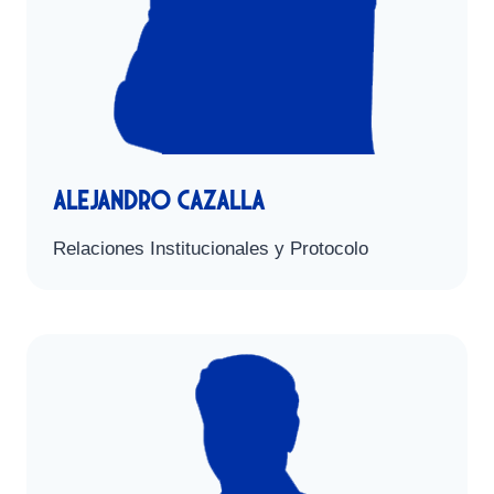
alejandro cazalla
Relaciones Institucionales y Protocolo