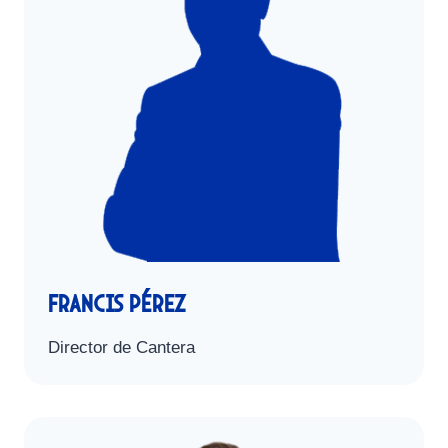
francis pérez
Director de Cantera