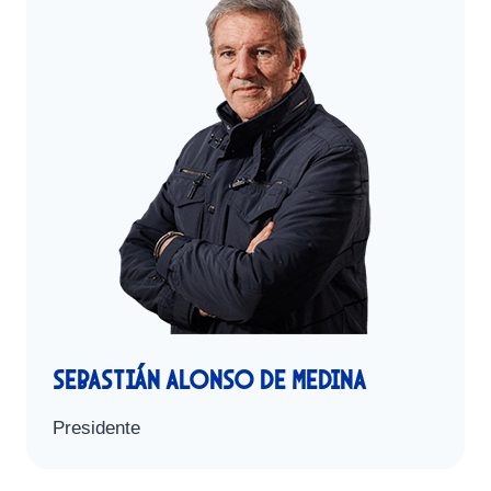
Sebastián Alonso de Medina
Presidente