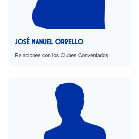
José Manuel Orbello
Relaciones con los Clubes Conveniados