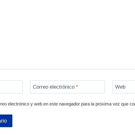
Correo electrónico
*
Web
reo electrónico y web en este navegador para la próxima vez que c