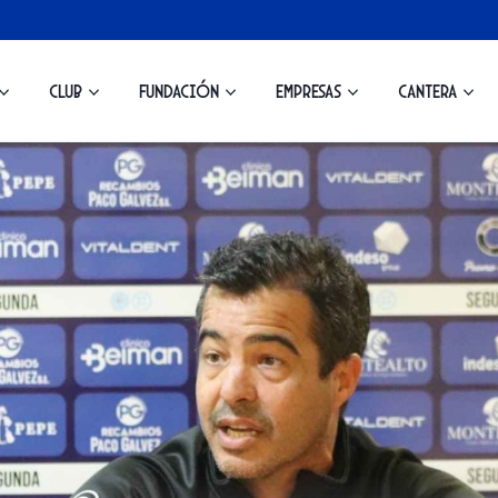
Club
Fundación
Empresas
Cantera