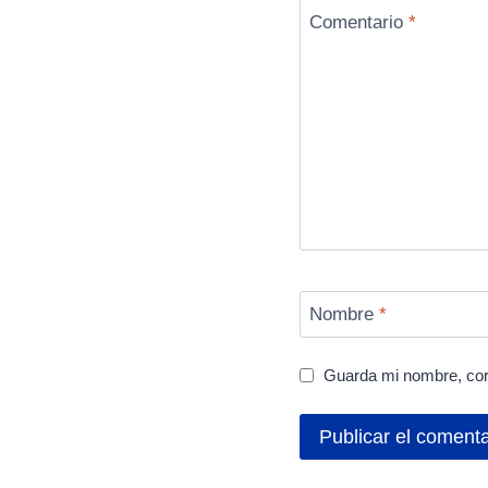
Comentario
*
Nombre
*
Guarda mi nombre, cor