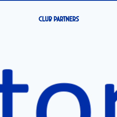
Club Partners