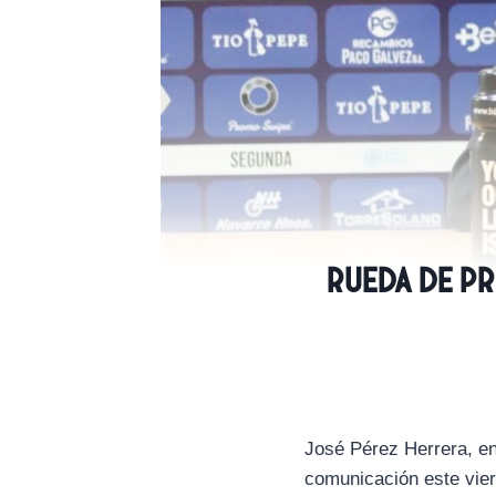
Rueda de pr
José Pérez Herrera, e
comunicación este vier