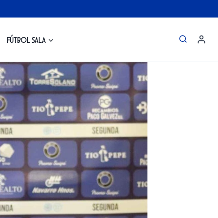
Fútbol Sala