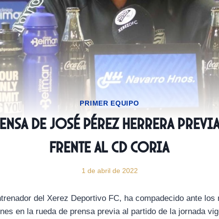
PRIMER EQUIPO
ensa de José Pérez Herrera previ
frente al CD Coria
1 de abril de 2022
ntrenador del Xerez Deportivo FC, ha compadecido ante los
nes en la rueda de prensa previa al partido de la jornada v