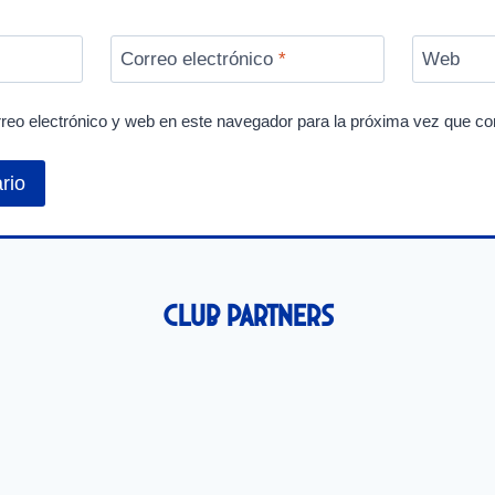
Correo electrónico
*
Web
reo electrónico y web en este navegador para la próxima vez que c
Club Partners