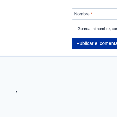
Nombre
*
Guarda mi nombre, cor