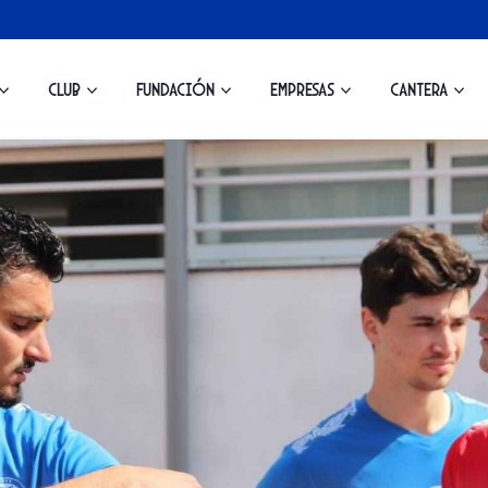
Club
Fundación
Empresas
Cantera