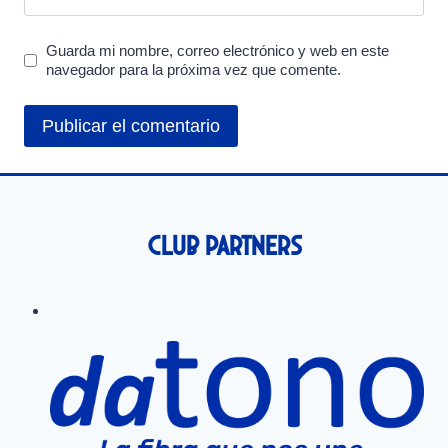
Guarda mi nombre, correo electrónico y web en este
navegador para la próxima vez que comente.
Club Partners