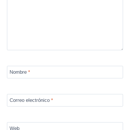
Nombre
*
Correo electrónico
*
Web