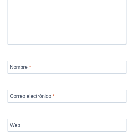
Nombre
*
Correo electrónico
*
Web