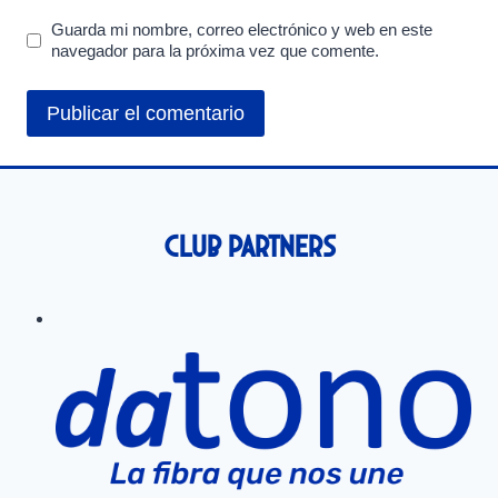
Guarda mi nombre, correo electrónico y web en este
navegador para la próxima vez que comente.
Club Partners