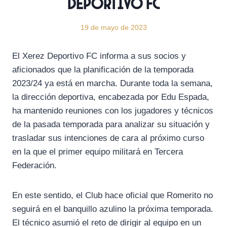
Deportivo FC
19 de mayo de 2023
El Xerez Deportivo FC informa a sus socios y
aficionados que la planificación de la temporada
2023/24 ya está en marcha. Durante toda la semana,
la dirección deportiva, encabezada por Edu Espada,
ha mantenido reuniones con los jugadores y técnicos
de la pasada temporada para analizar su situación y
trasladar sus intenciones de cara al próximo curso
en la que el primer equipo militará en Tercera
Federación.
En este sentido, el Club hace oficial que Romerito no
seguirá en el banquillo azulino la próxima temporada.
El técnico asumió el reto de dirigir al equipo en un