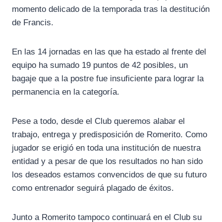
momento delicado de la temporada tras la destitución
de Francis.
En las 14 jornadas en las que ha estado al frente del
equipo ha sumado 19 puntos de 42 posibles, un
bagaje que a la postre fue insuficiente para lograr la
permanencia en la categoría.
Pese a todo, desde el Club queremos alabar el
trabajo, entrega y predisposición de Romerito. Como
jugador se erigió en toda una institución de nuestra
entidad y a pesar de que los resultados no han sido
los deseados estamos convencidos de que su futuro
como entrenador seguirá plagado de éxitos.
Junto a Romerito tampoco continuará en el Club su