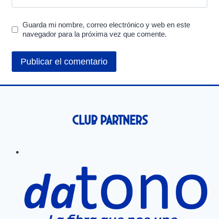
Guarda mi nombre, correo electrónico y web en este
navegador para la próxima vez que comente.
Club Partners