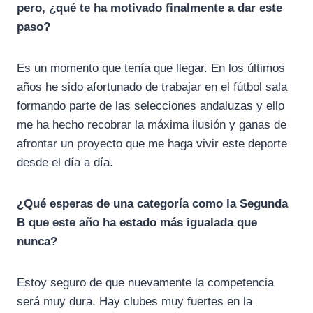
pero, ¿qué te ha motivado finalmente a dar este
paso?
Es un momento que tenía que llegar. En los últimos
años he sido afortunado de trabajar en el fútbol sala
formando parte de las selecciones andaluzas y ello
me ha hecho recobrar la máxima ilusión y ganas de
afrontar un proyecto que me haga vivir este deporte
desde el día a día.
¿Qué esperas de una categoría como la Segunda
B que este año ha estado más igualada que
nunca?
Estoy seguro de que nuevamente la competencia
será muy dura. Hay clubes muy fuertes en la