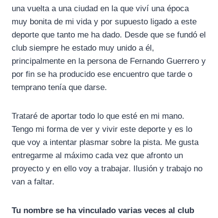
una vuelta a una ciudad en la que viví una época
muy bonita de mi vida y por supuesto ligado a este
deporte que tanto me ha dado. Desde que se fundó el
club siempre he estado muy unido a él,
principalmente en la persona de Fernando Guerrero y
por fin se ha producido ese encuentro que tarde o
temprano tenía que darse.
Trataré de aportar todo lo que esté en mi mano.
Tengo mi forma de ver y vivir este deporte y es lo
que voy a intentar plasmar sobre la pista. Me gusta
entregarme al máximo cada vez que afronto un
proyecto y en ello voy a trabajar. Ilusión y trabajo no
van a faltar.
Tu nombre se ha vinculado varias veces al club