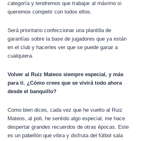
categoría y tendremos que trabajar al máximo si
queremos competir con todos ellos.
Será prioritario confeccionar una plantilla de
garantías sobre la base de jugadores que ya están
en el club y hacerles ver que se puede ganar a
cualquiera.
Volver al Ruiz Mateos siempre especial, y más
para ti. ¿Cómo crees que se vivirá todo ahora
desde el banquillo?
Como bien dices, cada vez que he vuelto al Ruiz
Mateos, al poli, he sentido algo especial, me hace
despertar grandes recuerdos de otras épocas. Este
es un pabellón que vibra y disfruta del fútbol sala