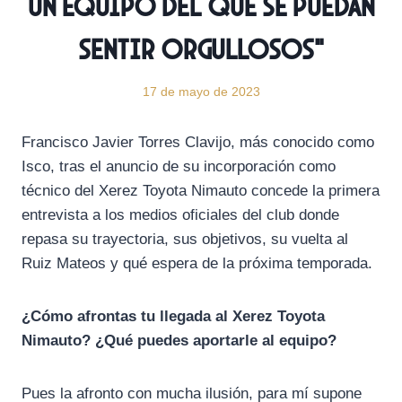
un equipo del que se puedan
sentir orgullosos”
17 de mayo de 2023
Francisco Javier Torres Clavijo, más conocido como
Isco, tras el anuncio de su incorporación como
técnico del Xerez Toyota Nimauto concede la primera
entrevista a los medios oficiales del club donde
repasa su trayectoria, sus objetivos, su vuelta al
Ruiz Mateos y qué espera de la próxima temporada.
¿Cómo afrontas tu llegada al Xerez Toyota
Nimauto? ¿Qué puedes aportarle al equipo?
Pues la afronto con mucha ilusión, para mí supone