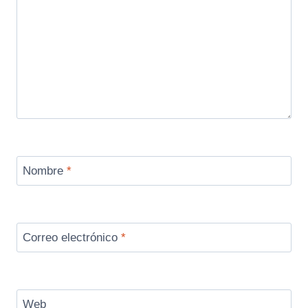
Nombre
*
Correo electrónico
*
Web