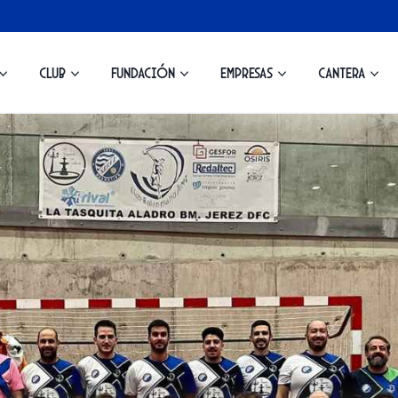
Club
Fundación
Empresas
Cantera