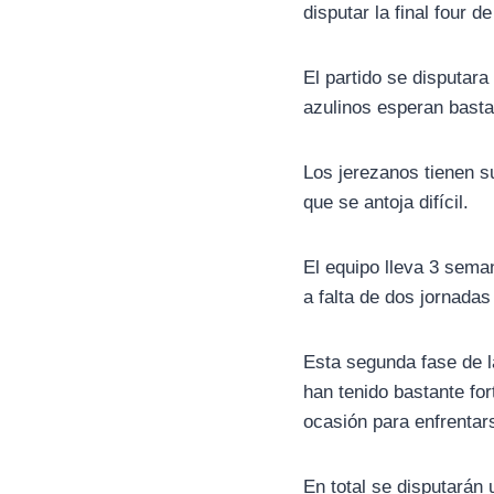
disputar la final four
El partido se disputara
azulinos esperan basta
Los jerezanos tienen s
que se antoja difícil.
El equipo lleva 3 sema
a falta de dos jornadas 
Esta segunda fase de l
han tenido bastante fo
ocasión para enfrentar
En total se disputarán 