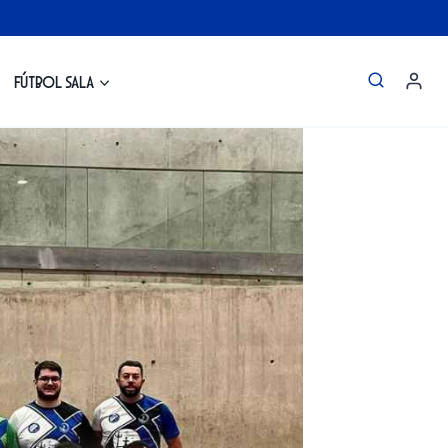
Fútbol Sala