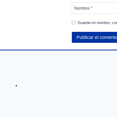
Nombre
*
Guarda mi nombre, cor