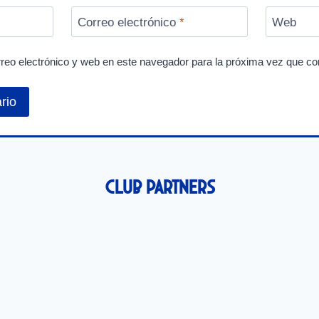
Correo electrónico
*
Web
reo electrónico y web en este navegador para la próxima vez que c
Club Partners