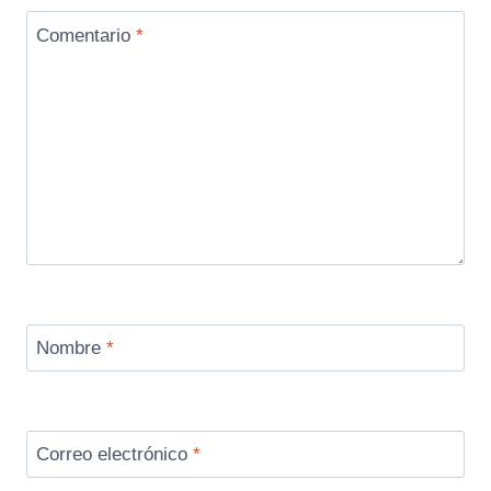
Comentario
*
Nombre
*
Correo electrónico
*