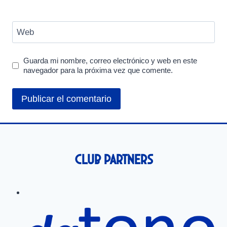
Web
Guarda mi nombre, correo electrónico y web en este
navegador para la próxima vez que comente.
Club Partners