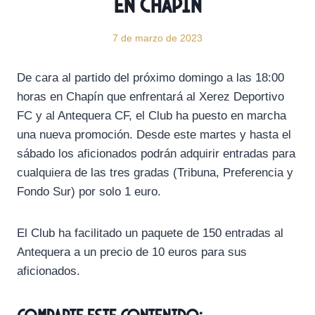
en Chapín
7 de marzo de 2023
De cara al partido del próximo domingo a las 18:00
horas en Chapín que enfrentará al Xerez Deportivo
FC y al Antequera CF, el Club ha puesto en marcha
una nueva promoción. Desde este martes y hasta el
sábado los aficionados podrán adquirir entradas para
cualquiera de las tres gradas (Tribuna, Preferencia y
Fondo Sur) por solo 1 euro.
El Club ha facilitado un paquete de 150 entradas al
Antequera a un precio de 10 euros para sus
aficionados.