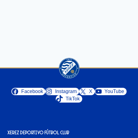
Facebook
Instagram
X
YouTube
TikTok
Xerez Deportivo Fútbol Club