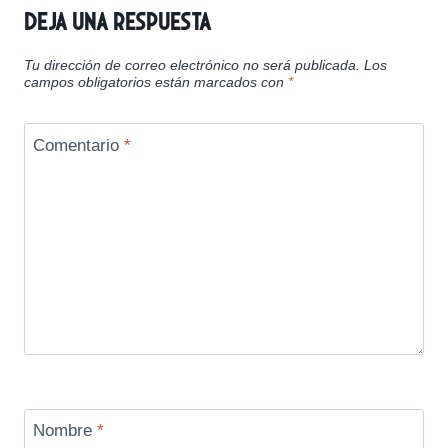
Deja una respuesta
Tu dirección de correo electrónico no será publicada.
Los
campos obligatorios están marcados con
*
Comentario
*
Nombre
*