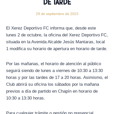
de tarde
29 de septiembre de 2023
El Xerez Deportivo FC informa que, desde este
lunes 2 de octubre, la oficina del Xerez Deportivo FC,
situada en la Avenida Alcalde Jesús Mantaras, local
1 modifica su horario de apertura en horario de tarde.
Por las mañanas, el horario de atención al público
seguirá siendo de lunes a viernes de 10:30 a 13:30
horas y por las tardes de 17 a 20 horas. Asimismo, el
Club abrirá su oficina los sábados por la mañana
previos a día de partido en Chapín en horario de
10:30 a 13:30 horas.
Para cualquier trámite o gestión no presencial