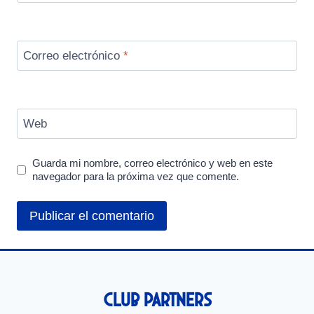
Correo electrónico
*
Web
Guarda mi nombre, correo electrónico y web en este
navegador para la próxima vez que comente.
Club Partners