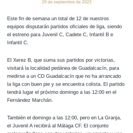
29 de septiembre de 2023
Este fin de semana un total de 12 de nuestros
equipos disputarán partidos oficiales de liga, siendo
el estreno para Juvenil C, Cadete C, Infantil B e
Infantil C.
El Xerez B, que suma sus partidos por victorias,
visitará la localidad pedánea de Guadalcacín, para
medirse a un CD Guadalcacín que no ha arrancado
la liga con buen pie y se encuentra colista. El partido
tendrá lugar el próximo domingo a las 12:00 en el
Fernández Marchán.
También el domingo a las 12:00, pero en La Granja,
el Juvenil A recibirá al Málaga CF. El conjunto