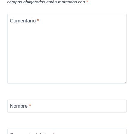
campos obligatorios están marcados con
*
Comentario
*
Nombre
*