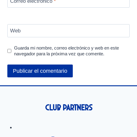
Correo electrónico
*
Web
Guarda mi nombre, correo electrónico y web en este
navegador para la próxima vez que comente.
Club Partners