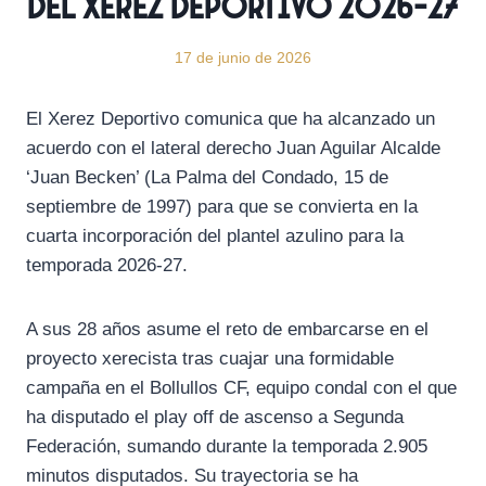
del Xerez Deportivo 2026-27
17 de junio de 2026
El Xerez Deportivo comunica que ha alcanzado un
acuerdo con el lateral derecho Juan Aguilar Alcalde
‘Juan Becken’ (La Palma del Condado, 15 de
septiembre de 1997) para que se convierta en la
cuarta incorporación del plantel azulino para la
temporada 2026-27.
A sus 28 años asume el reto de embarcarse en el
proyecto xerecista tras cuajar una formidable
campaña en el Bollullos CF, equipo condal con el que
ha disputado el play off de ascenso a Segunda
Federación, sumando durante la temporada 2.905
minutos disputados. Su trayectoria se ha