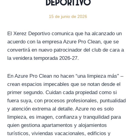
Deportivo
15 de junio de 2026
El Xerez Deportivo comunica que ha alcanzado un
acuerdo con la empresa Azure Pro Clean, que se
convertirá en nuevo patrocinador del club de cara a
la venidera temporada 2026-27.
En Azure Pro Clean no hacen “una limpieza más” –
crean espacios impecables que se notan desde el
primer segundo. Cuidan cada propiedad como si
fuera suya, con procesos profesionales, puntualidad
y atención extrema al detalle. Azure no es solo
limpieza, es imagen, confianza y tranquilidad para
quien gestiona apartamentos y alojamientos
turísticos, viviendas vacacionales, edificios y