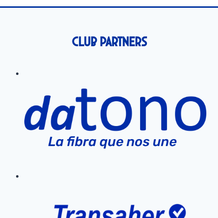
Club Partners