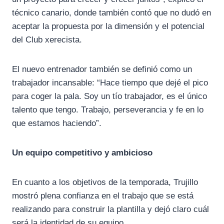
técnico canario, donde también contó que no dudó en
aceptar la propuesta por la dimensión y el potencial
del Club xerecista.
El nuevo entrenador también se definió como un
trabajador incansable: “Hace tiempo que dejé el pico
para coger la pala. Soy un tío trabajador, es el único
talento que tengo. Trabajo, perseverancia y fe en lo
que estamos haciendo”.
Un equipo competitivo y ambicioso
En cuanto a los objetivos de la temporada, Trujillo
mostró plena confianza en el trabajo que se está
realizando para construir la plantilla y dejó claro cuál
será la identidad de su equipo.