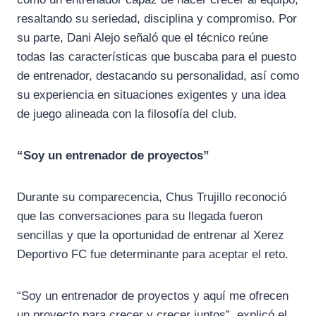
resaltando su seriedad, disciplina y compromiso. Por
su parte, Dani Alejo señaló que el técnico reúne
todas las características que buscaba para el puesto
de entrenador, destacando su personalidad, así como
su experiencia en situaciones exigentes y una idea
de juego alineada con la filosofía del club.
“Soy un entrenador de proyectos”
Durante su comparecencia, Chus Trujillo reconoció
que las conversaciones para su llegada fueron
sencillas y que la oportunidad de entrenar al Xerez
Deportivo FC fue determinante para aceptar el reto.
“Soy un entrenador de proyectos y aquí me ofrecen
un proyecto para crecer y crecer juntos”, explicó el