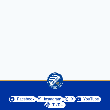
Facebook
Instagram
X
YouTube
TikTok