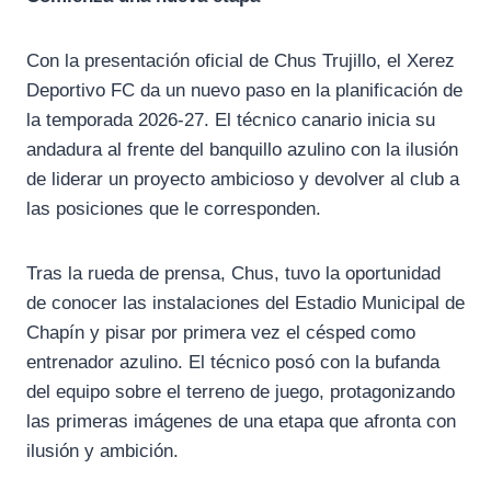
Con la presentación oficial de Chus Trujillo, el Xerez
Deportivo FC da un nuevo paso en la planificación de
la temporada 2026-27. El técnico canario inicia su
andadura al frente del banquillo azulino con la ilusión
de liderar un proyecto ambicioso y devolver al club a
las posiciones que le corresponden.
Tras la rueda de prensa, Chus, tuvo la oportunidad
de conocer las instalaciones del Estadio Municipal de
Chapín y pisar por primera vez el césped como
entrenador azulino. El técnico posó con la bufanda
del equipo sobre el terreno de juego, protagonizando
las primeras imágenes de una etapa que afronta con
ilusión y ambición.