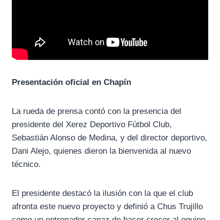
Presentación oficial en Chapín
La rueda de prensa contó con la presencia del
presidente del Xerez Deportivo Fútbol Club,
Sebastián Alonso de Medina, y del director deportivo,
Dani Alejo, quienes dieron la bienvenida al nuevo
técnico.
El presidente destacó la ilusión con la que el club
afronta este nuevo proyecto y definió a Chus Trujillo
como un entrenador capaz de hacer crecer al equipo,