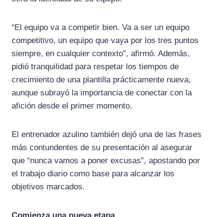
“El equipo va a competir bien. Va a ser un equipo
competitivo, un equipo que vaya por los tres puntos
siempre, en cualquier contexto”, afirmó. Además,
pidió tranquilidad para respetar los tiempos de
crecimiento de una plantilla prácticamente nueva,
aunque subrayó la importancia de conectar con la
afición desde el primer momento.
El entrenador azulino también dejó una de las frases
más contundentes de su presentación al asegurar
que “nunca vamos a poner excusas”, apostando por
el trabajo diario como base para alcanzar los
objetivos marcados.
Comienza una nueva etapa