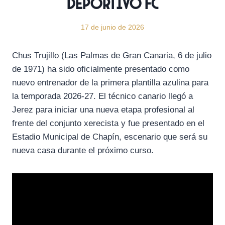
Deportivo FC
17 de junio de 2026
Chus Trujillo (Las Palmas de Gran Canaria, 6 de julio
de 1971) ha sido oficialmente presentado como
nuevo entrenador de la primera plantilla azulina para
la temporada 2026-27. El técnico canario llegó a
Jerez para iniciar una nueva etapa profesional al
frente del conjunto xerecista y fue presentado en el
Estadio Municipal de Chapín, escenario que será su
nueva casa durante el próximo curso.