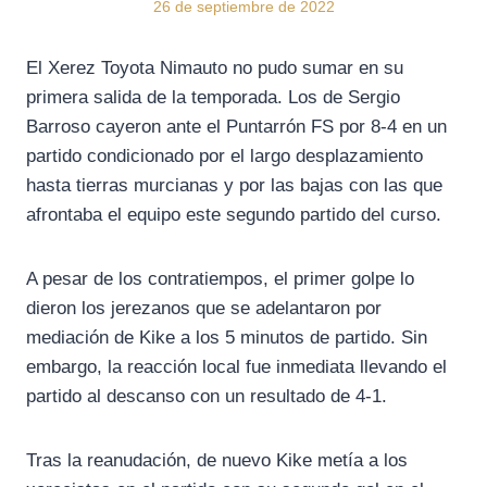
26 de septiembre de 2022
El Xerez Toyota Nimauto no pudo sumar en su
primera salida de la temporada. Los de Sergio
Barroso cayeron ante el Puntarrón FS por 8-4 en un
partido condicionado por el largo desplazamiento
hasta tierras murcianas y por las bajas con las que
afrontaba el equipo este segundo partido del curso.
A pesar de los contratiempos, el primer golpe lo
dieron los jerezanos que se adelantaron por
mediación de Kike a los 5 minutos de partido. Sin
embargo, la reacción local fue inmediata llevando el
partido al descanso con un resultado de 4-1.
Tras la reanudación, de nuevo Kike metía a los