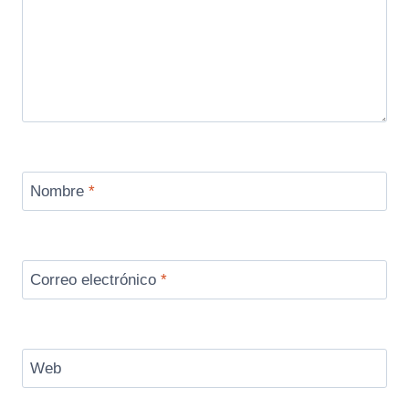
Nombre
*
Correo electrónico
*
Web