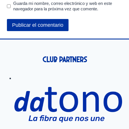
Guarda mi nombre, correo electrónico y web en este
navegador para la próxima vez que comente.
Club Partners