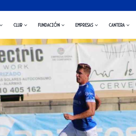
Club
Fundación
Empresas
Cantera