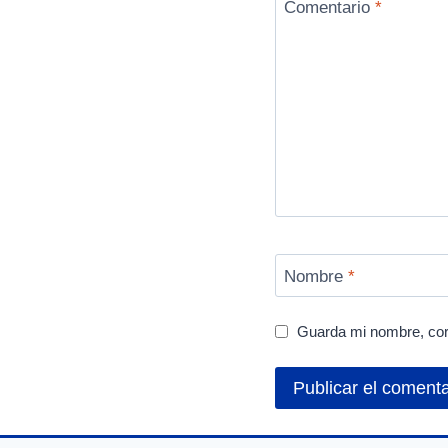
Comentario
*
Nombre
*
Guarda mi nombre, cor