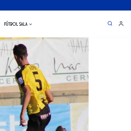
Fútbol Sala