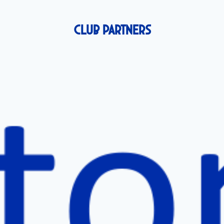
Club Partners