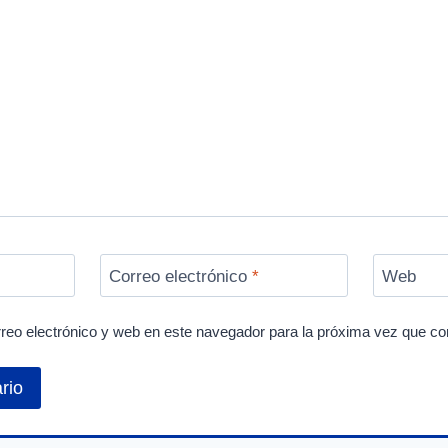
Correo electrónico
*
Web
reo electrónico y web en este navegador para la próxima vez que c