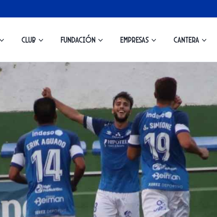
Club
Fundación
Empresas
Cantera