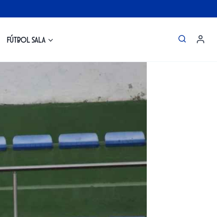
Fútbol Sala