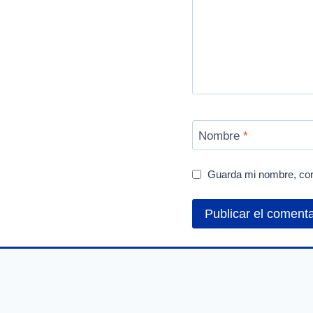
Nombre
*
Guarda mi nombre, cor