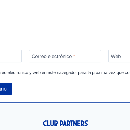
Correo electrónico
*
Web
reo electrónico y web en este navegador para la próxima vez que c
Club Partners