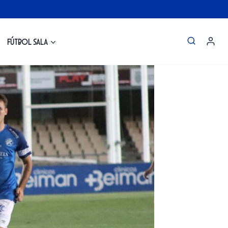
Fútbol Sala