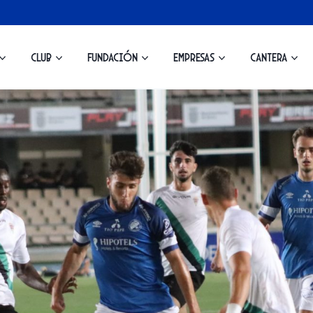
Club
Fundación
Empresas
Cantera