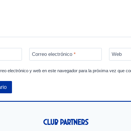
Correo electrónico
*
Web
reo electrónico y web en este navegador para la próxima vez que c
Club Partners