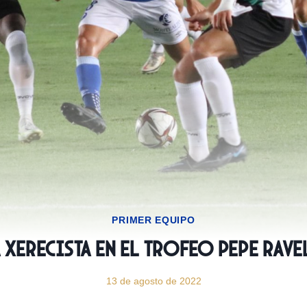
PRIMER EQUIPO
 xerecista en el Trofeo Pepe Rave
13 de agosto de 2022