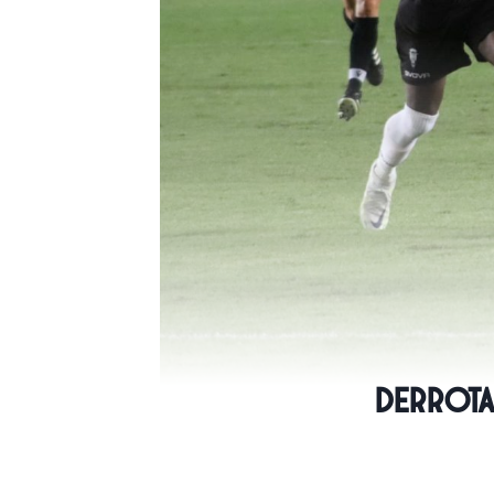
Derrota