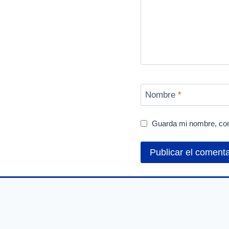
Nombre
*
Guarda mi nombre, cor