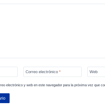
Correo electrónico
*
Web
reo electrónico y web en este navegador para la próxima vez que c