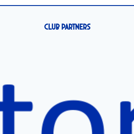
Club Partners