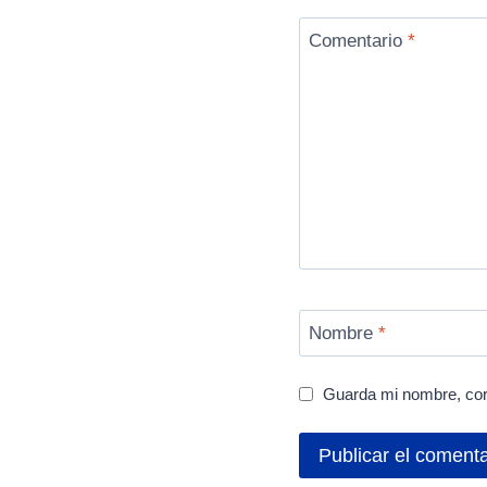
Comentario
*
Nombre
*
Guarda mi nombre, cor