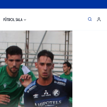
Fútbol Sala