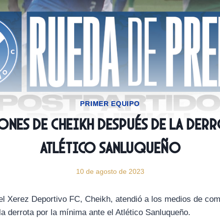
PRIMER EQUIPO
nes de Cheikh después de la derr
Atlético Sanluqueño
10 de agosto de 2023
el Xerez Deportivo FC, Cheikh, atendió a los medios de co
a derrota por la mínima ante el Atlético Sanluqueño.