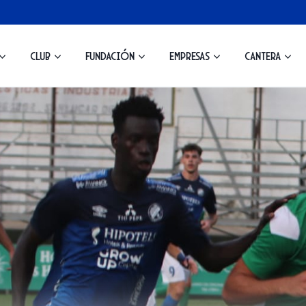
Club
Fundación
Empresas
Cantera