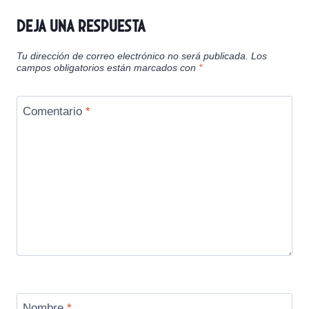
Deja una respuesta
Tu dirección de correo electrónico no será publicada.
Los
campos obligatorios están marcados con
*
Comentario
*
Nombre
*