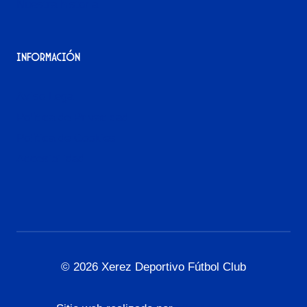
Nuestra historia
Información
Aviso Legal
Política de Privacidad
Política de Cookies
Accesibilidad
© 2026 Xerez Deportivo Fútbol Club