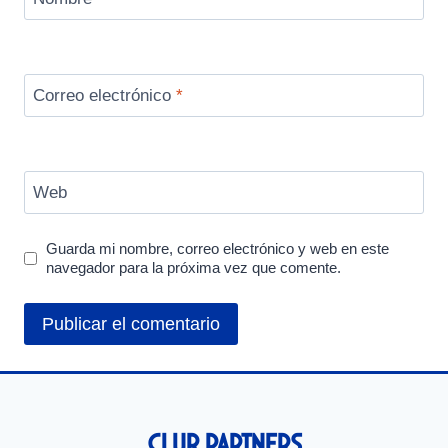
Correo electrónico
*
Web
Guarda mi nombre, correo electrónico y web en este
navegador para la próxima vez que comente.
Club Partners