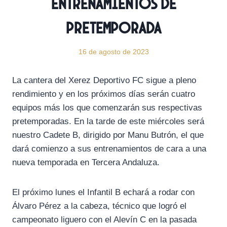
entrenamientos de
pretemporada
16 de agosto de 2023
La cantera del Xerez Deportivo FC sigue a pleno
rendimiento y en los próximos días serán cuatro
equipos más los que comenzarán sus respectivas
pretemporadas. En la tarde de este miércoles será
nuestro Cadete B, dirigido por Manu Butrón, el que
dará comienzo a sus entrenamientos de cara a una
nueva temporada en Tercera Andaluza.
El próximo lunes el Infantil B echará a rodar con
Álvaro Pérez a la cabeza, técnico que logró el
campeonato liguero con el Alevín C en la pasada