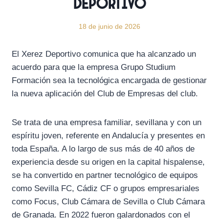
Deportivo
18 de junio de 2026
El Xerez Deportivo comunica que ha alcanzado un
acuerdo para que la empresa Grupo Studium
Formación sea la tecnológica encargada de gestionar
la nueva aplicación del Club de Empresas del club.
Se trata de una empresa familiar, sevillana y con un
espíritu joven, referente en Andalucía y presentes en
toda España. A lo largo de sus más de 40 años de
experiencia desde su origen en la capital hispalense,
se ha convertido en partner tecnológico de equipos
como Sevilla FC, Cádiz CF o grupos empresariales
como Focus, Club Cámara de Sevilla o Club Cámara
de Granada. En 2022 fueron galardonados con el