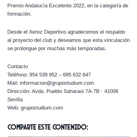
Premio Andalucía Excelente 2022, en la categoría de
formación.
Desde el Xerez Deportivo agradecemos el respaldo
al proyecto del club y deseamos que esta vinculación
se prolongue por muchas más temporadas.
Contacto
Teléfono: 954 539 952 – 695 632 647
Mail: informacion@grupostudium.com
Dirección: Avda. Pueblo Saharaui 7A-7B · 41008
Sevilla
Web: grupostudium.com
Comparte este contenido: