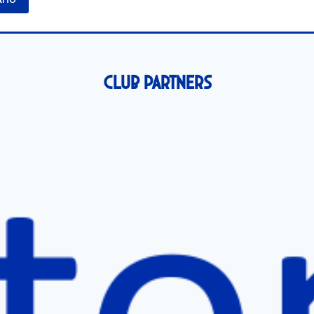
Club Partners