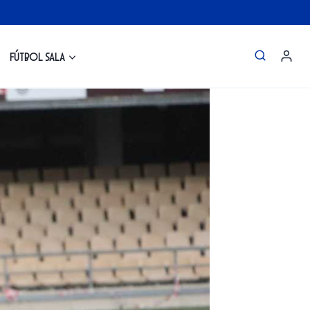
Fútbol Sala