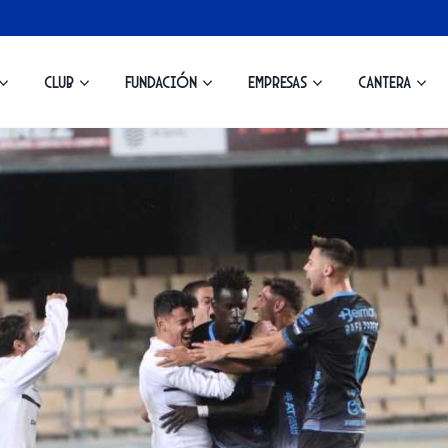
Club
Fundación
Empresas
Cantera