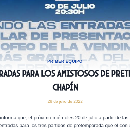
PRIMER EQUIPO
tradas para los amistosos de pre
Chapín
28 de julio de 2022
nforma que, el próximo miércoles 20 de julio a partir de las
entradas para los tres partidos de pretemporada que el conj