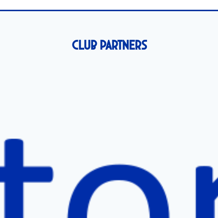
Club Partners