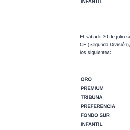
INFANTIL
El sábado 30 de julio 
CF (Segunda División),
los siguientes:
ORO
PREMIUM
TRIBUNA
PREFERENCIA
FONDO SUR
INFANTIL