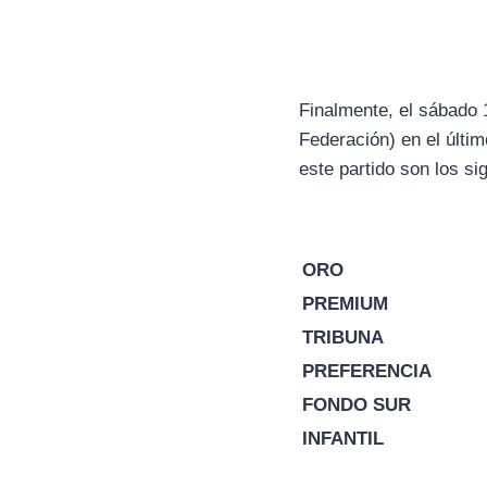
Finalmente, el sábado 
Federación) en el últi
este partido son los si
ORO
PREMIUM
TRIBUNA
PREFERENCIA
FONDO SUR
INFANTIL