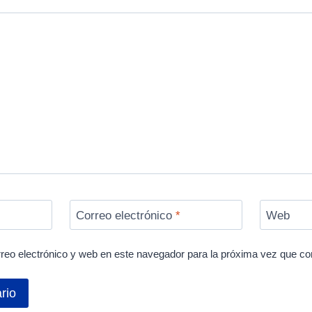
Correo electrónico
*
Web
reo electrónico y web en este navegador para la próxima vez que c