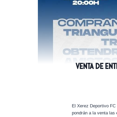
Venta de en
El Xerez Deportivo FC i
pondrán a la venta las 