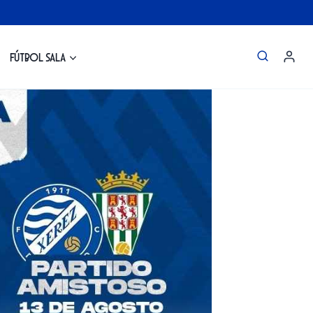
Fútbol Sala