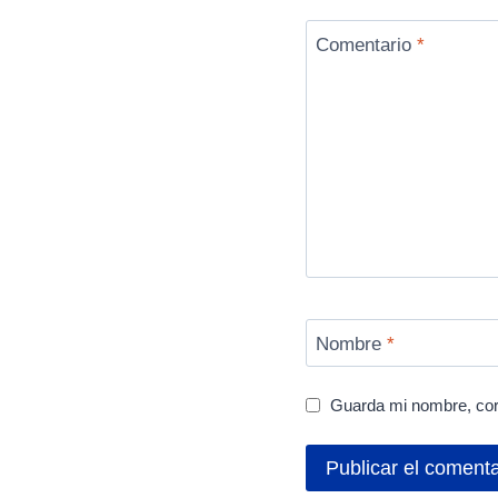
Comentario
*
Nombre
*
Guarda mi nombre, cor