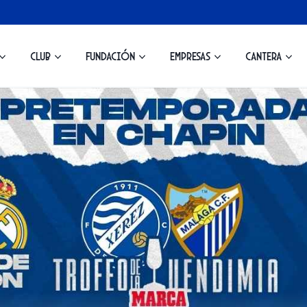
Club
Fundación
Empresas
Cantera