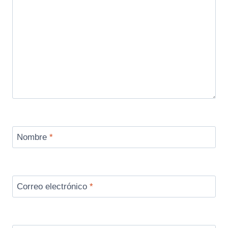
Nombre
*
Correo electrónico
*