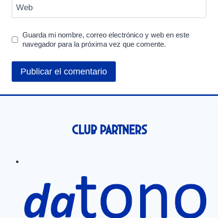
Web
Guarda mi nombre, correo electrónico y web en este
navegador para la próxima vez que comente.
Club Partners