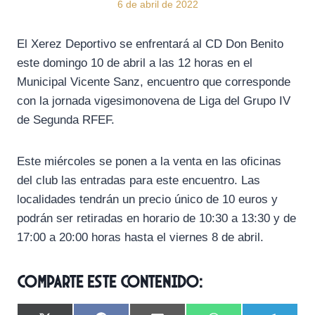
6 de abril de 2022
El Xerez Deportivo se enfrentará al CD Don Benito
este domingo 10 de abril a las 12 horas en el
Municipal Vicente Sanz, encuentro que corresponde
con la jornada vigesimonovena de Liga del Grupo IV
de Segunda RFEF.
Este miércoles se ponen a la venta en las oficinas
del club las entradas para este encuentro. Las
localidades tendrán un precio único de 10 euros y
podrán ser retiradas en horario de 10:30 a 13:30 y de
17:00 a 20:00 horas hasta el viernes 8 de abril.
Comparte este contenido: