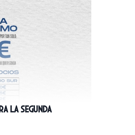
ara la Segunda