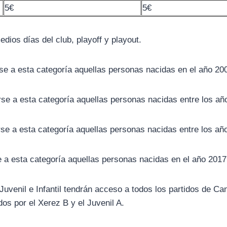
5€
5€
edios días del club, playoff y playout.
e a esta categoría aquellas personas nacidas en el año 200
se a esta categoría aquellas personas nacidas entre los añ
se a esta categoría aquellas personas nacidas entre los añ
 a esta categoría aquellas personas nacidas en el año 2017 
Juvenil e Infantil tendrán acceso a todos los partidos de C
os por el Xerez B y el Juvenil A.