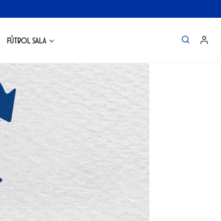
Fútbol Sala