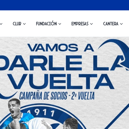
Club
Fundación
Empresas
Cantera