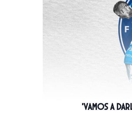
‘Vamos a Darl