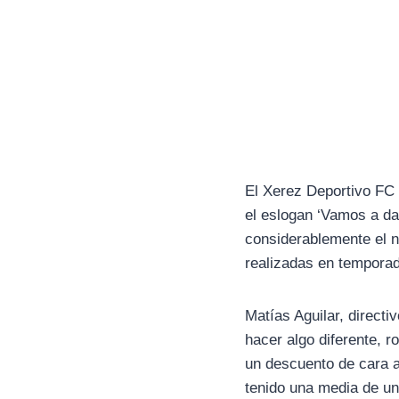
El Xerez Deportivo FC 
el eslogan ‘Vamos a da
considerablemente el 
realizadas en temporad
Matías Aguilar, directi
hacer algo diferente, 
un descuento de cara 
tenido una media de un