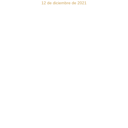
12 de diciembre de 2021