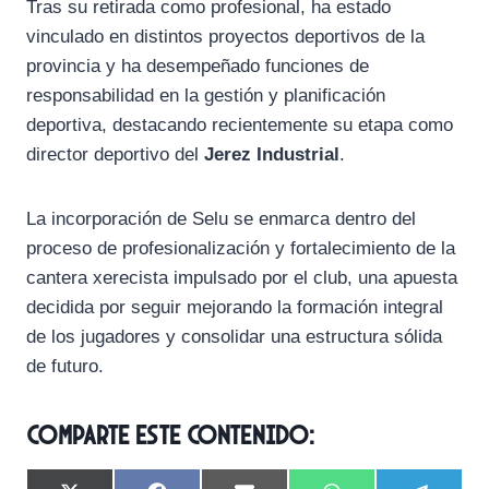
Tras su retirada como profesional, ha estado
vinculado en distintos proyectos deportivos de la
provincia y ha desempeñado funciones de
responsabilidad en la gestión y planificación
deportiva, destacando recientemente su etapa como
director deportivo del
Jerez Industrial
.
La incorporación de Selu se enmarca dentro del
proceso de profesionalización y fortalecimiento de la
cantera xerecista impulsado por el club, una apuesta
decidida por seguir mejorando la formación integral
de los jugadores y consolidar una estructura sólida
de futuro.
Comparte este contenido: