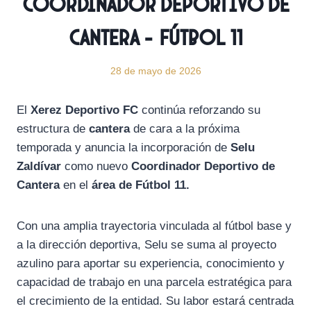
Coordinador Deportivo de
Cantera – Fútbol 11
28 de mayo de 2026
El
Xerez Deportivo FC
continúa reforzando su
estructura de
cantera
de cara a la próxima
temporada y anuncia la incorporación de
Selu
Zaldívar
como nuevo
Coordinador Deportivo de
Cantera
en el
área de Fútbol 11.
Con una amplia trayectoria vinculada al fútbol base y
a la dirección deportiva, Selu se suma al proyecto
azulino para aportar su experiencia, conocimiento y
capacidad de trabajo en una parcela estratégica para
el crecimiento de la entidad. Su labor estará centrada