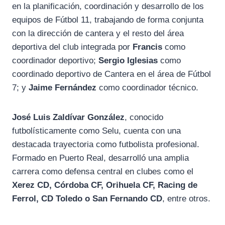
en la planificación, coordinación y desarrollo de los
equipos de Fútbol 11, trabajando de forma conjunta
con la dirección de cantera y el resto del área
deportiva del club integrada por
Francis
como
coordinador deportivo;
Sergio
Iglesias
como
coordinado deportivo de Cantera en el área de Fútbol
7; y
Jaime Fernández
como coordinador técnico.
José Luis Zaldívar González
, conocido
futbolísticamente como Selu, cuenta con una
destacada trayectoria como futbolista profesional.
Formado en Puerto Real, desarrolló una amplia
carrera como defensa central en clubes como el
Xerez CD, Córdoba CF, Orihuela CF, Racing de
Ferrol, CD Toledo o San Fernando CD
, entre otros.