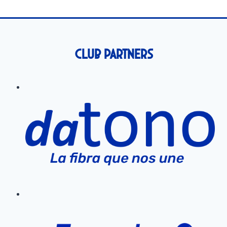
Club Partners