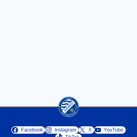
Facebook
Instagram
X
YouTube