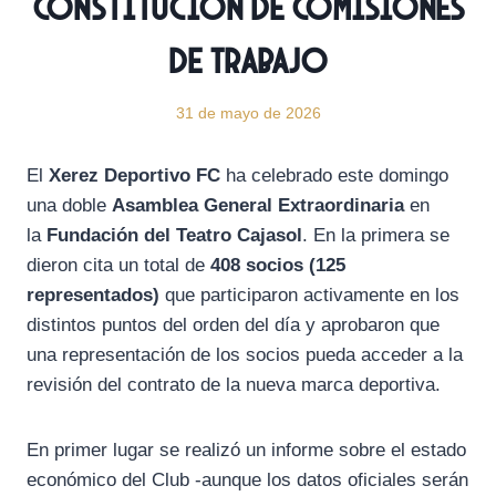
constitución de comisiones
de trabajo
31 de mayo de 2026
El
Xerez Deportivo FC
ha celebrado este domingo
una doble
Asamblea General Extraordinaria
en
la
Fundación del Teatro Cajasol
. En la primera se
dieron cita un total de
408
socios
(125
representados)
que participaron activamente en los
distintos puntos del orden del día y aprobaron que
una representación de los socios pueda acceder a la
revisión del contrato de la nueva marca deportiva.
En primer lugar se realizó un informe sobre el estado
económico del Club -aunque los datos oficiales serán