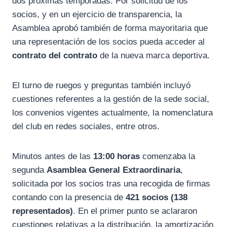
dos próximas temporadas. Por solicitud de los
socios, y en un ejercicio de transparencia, la
Asamblea aprobó también de forma mayoritaria que
una representación de los socios pueda acceder al
contrato del contrato
de la nueva marca deportiva.
El turno de ruegos y preguntas también incluyó
cuestiones referentes a la gestión de la sede social,
los convenios vigentes actualmente, la nomenclatura
del club en redes sociales, entre otros.
Minutos antes de las
13:00 horas
comenzaba la
segunda
Asamblea General Extraordinaria
,
solicitada por los socios tras una recogida de firmas
contando con la presencia de
421 socios (138
representados)
. En el primer punto se aclararon
cuestiones relativas a la distribución, la amortización