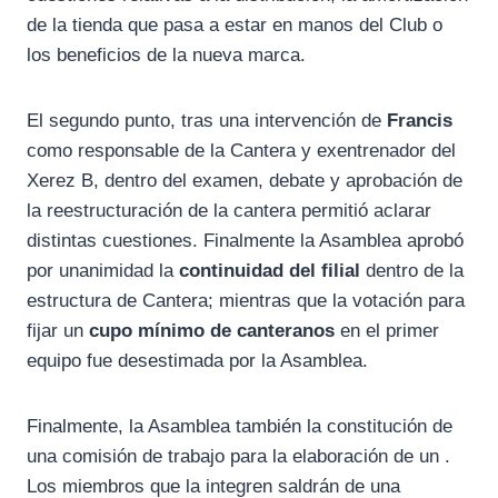
de la tienda que pasa a estar en manos del Club o
los beneficios de la nueva marca.
El segundo punto, tras una intervención de
Francis
como responsable de la Cantera y exentrenador del
Xerez B, dentro del examen, debate y aprobación de
la reestructuración de la cantera permitió aclarar
distintas cuestiones. Finalmente la Asamblea aprobó
por unanimidad la
continuidad del filial
dentro de la
estructura de Cantera; mientras que la votación para
fijar un
cupo mínimo de canteranos
en el primer
equipo fue desestimada por la Asamblea.
Finalmente, la Asamblea también la constitución de
una comisión de trabajo para la elaboración de un
.
Los miembros que la integren saldrán de una