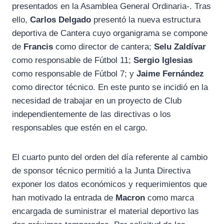
presentados en la Asamblea General Ordinaria-. Tras
ello,
Carlos Delgado
presentó la nueva estructura
deportiva de Cantera cuyo organigrama se compone
de
Francis
como director de cantera;
Selu Zaldívar
como responsable de Fútbol 11;
Sergio Iglesias
como responsable de Fútbol 7; y
Jaime Fernández
como director técnico. En este punto se incidió en la
necesidad de trabajar en un proyecto de Club
independientemente de las directivas o los
responsables que estén en el cargo.
El cuarto punto del orden del día referente al cambio
de sponsor técnico permitió a la Junta Directiva
exponer los datos económicos y requerimientos que
han motivado la entrada de
Macron
como marca
encargada de suministrar el material deportivo las