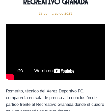
Recreativo Granada
27 de marzo de 2023
Romerito, técnico del Xerez Deportivo FC,
comparecía en sala de prensa a la conclusión del
partido frente al Recreativo Granada donde el cuadro