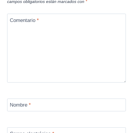
campos obligatorios están marcados con
*
Comentario
*
Nombre
*