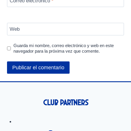
Correo electrónico
*
Web
Guarda mi nombre, correo electrónico y web en este
navegador para la próxima vez que comente.
Club Partners