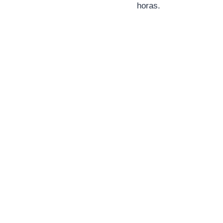
horas.