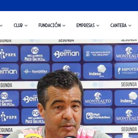
Club
Fundación
Empresas
Cantera