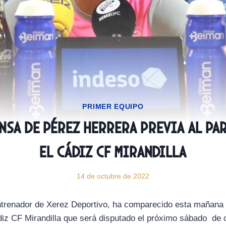
PRIMER EQUIPO
nsa de Pérez Herrera previa al p
el Cádiz CF Mirandilla
14 de octubre de 2022
ntrenador de Xerez Deportivo, ha comparecido esta mañana 
ádiz CF Mirandilla que será disputado el próximo sábado de 