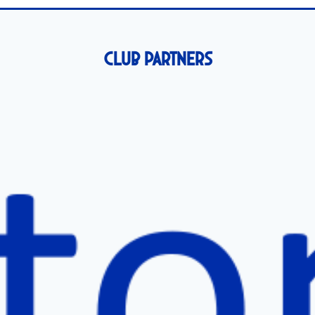
Club Partners