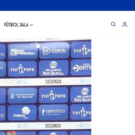
Fútbol Sala