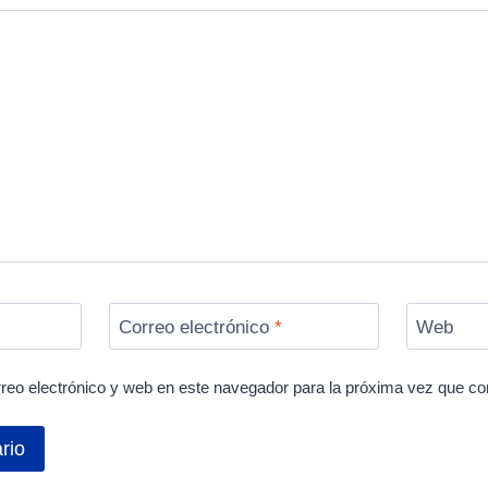
Correo electrónico
*
Web
reo electrónico y web en este navegador para la próxima vez que c