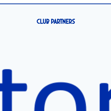
Club Partners