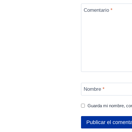
Comentario
*
Nombre
*
Guarda mi nombre, cor