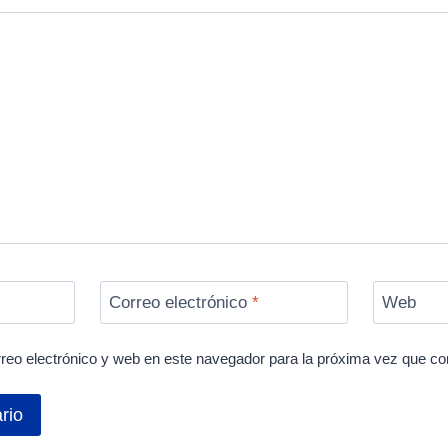
Correo electrónico
*
Web
reo electrónico y web en este navegador para la próxima vez que c