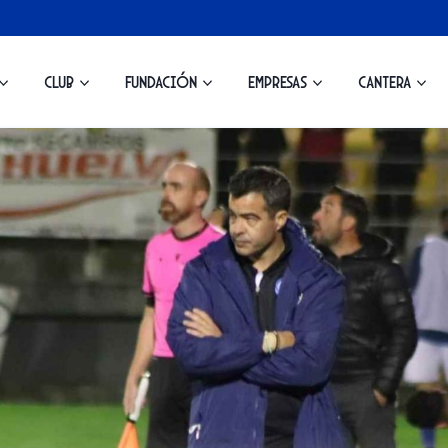
Club
Fundación
Empresas
Cantera