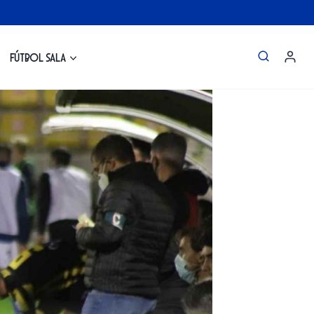
Fútbol Sala