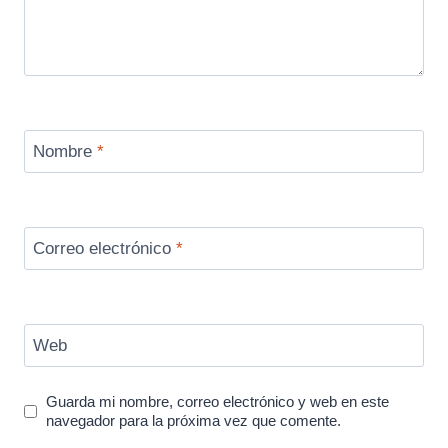
Nombre
*
Correo electrónico
*
Web
Guarda mi nombre, correo electrónico y web en este
navegador para la próxima vez que comente.