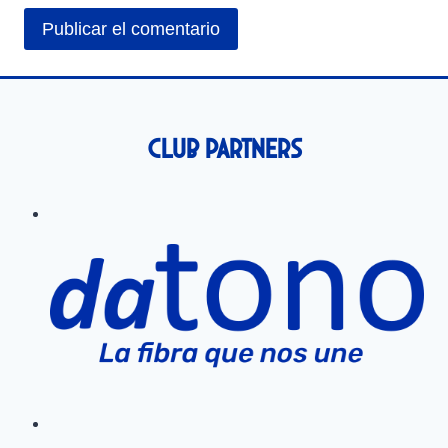
Club Partners