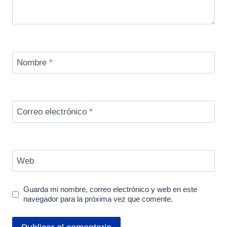
Nombre
*
Correo electrónico
*
Web
Guarda mi nombre, correo electrónico y web en este
navegador para la próxima vez que comente.