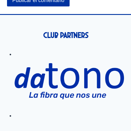
Club Partners