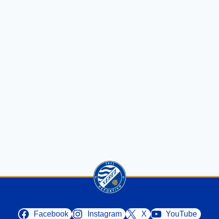
Facebook
Instagram
X
YouTube