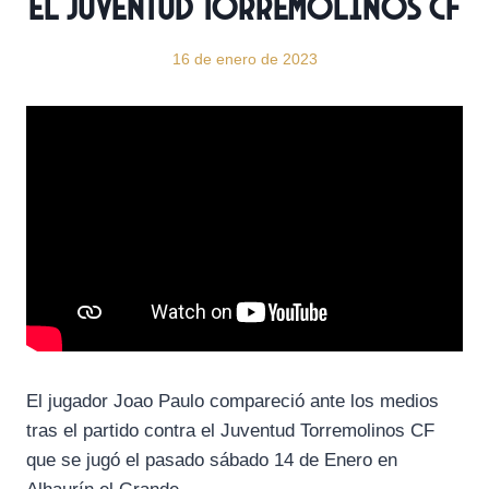
el Juventud Torremolinos CF
16 de enero de 2023
El jugador Joao Paulo compareció ante los medios
tras el partido contra el Juventud Torremolinos CF
que se jugó el pasado sábado 14 de Enero en