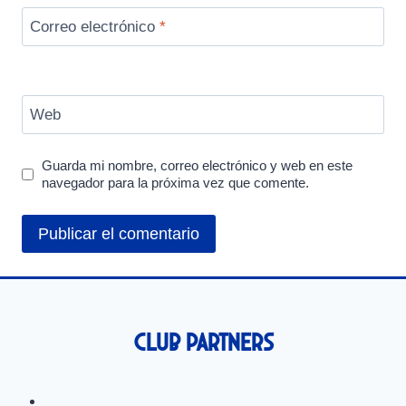
Correo electrónico
*
Web
Guarda mi nombre, correo electrónico y web en este
navegador para la próxima vez que comente.
Club Partners