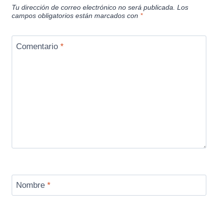
Tu dirección de correo electrónico no será publicada.
Los
campos obligatorios están marcados con
*
Comentario
*
Nombre
*