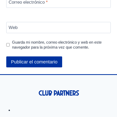
Correo electrónico
*
Web
Guarda mi nombre, correo electrónico y web en este
navegador para la próxima vez que comente.
Club Partners