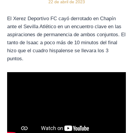
22 de abril de 2023
El Xerez Deportivo FC cayó derrotado en Chapín
ante el Sevilla Atlético en un encuentro clave en las
aspiraciones de permanencia de ambos conjuntos. El
tanto de Isaac a poco más de 10 minutos del final
hizo que el cuadro hispalense se llevara los 3
puntos.