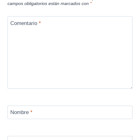
campos obligatorios están marcados con
*
Comentario
*
Nombre
*