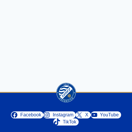
Facebook
Instagram
X
YouTube
TikTok