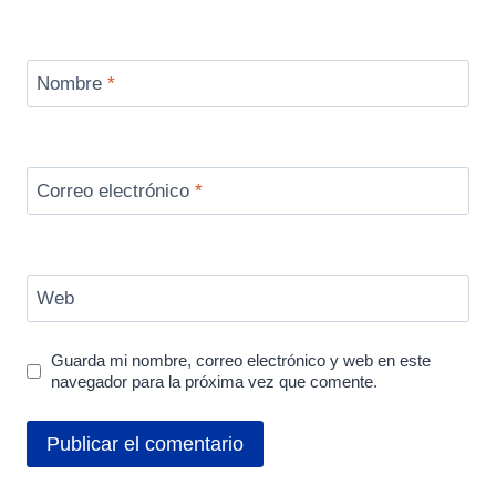
Nombre
*
Correo electrónico
*
Web
Guarda mi nombre, correo electrónico y web en este
navegador para la próxima vez que comente.