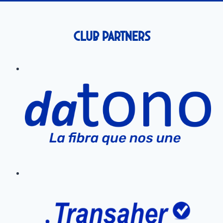
Club Partners