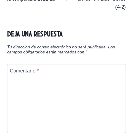
(4-2)
Deja una respuesta
Tu dirección de correo electrónico no será publicada.
Los
campos obligatorios están marcados con
*
Comentario
*