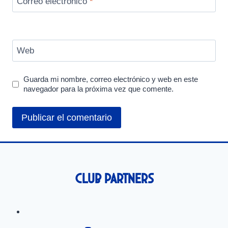
Correo electrónico
*
Web
Guarda mi nombre, correo electrónico y web en este
navegador para la próxima vez que comente.
Club Partners