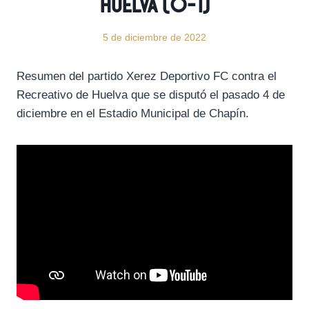
Huelva (0-1)
5 de diciembre de 2022
Resumen del partido Xerez Deportivo FC contra el
Recreativo de Huelva que se disputó el pasado 4 de
diciembre en el Estadio Municipal de Chapín.