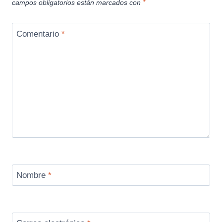
campos obligatorios están marcados con
*
Comentario
*
Nombre
*