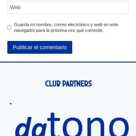
Web
Guarda mi nombre, correo electrónico y web en este
navegador para la próxima vez que comente.
Club Partners