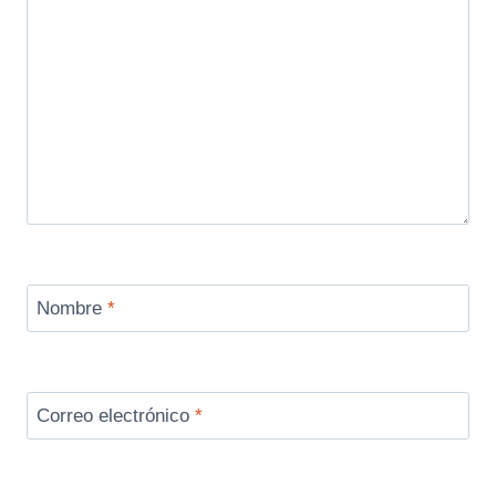
Nombre
*
Correo electrónico
*