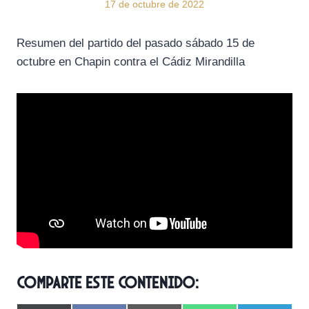
17 de octubre de 2022
Resumen del partido del pasado sábado 15 de
octubre en Chapin contra el Cádiz Mirandilla
Comparte este contenido: