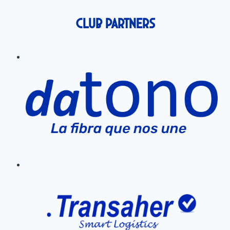
Club Partners