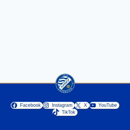
Facebook
Instagram
X
YouTube
TikTok