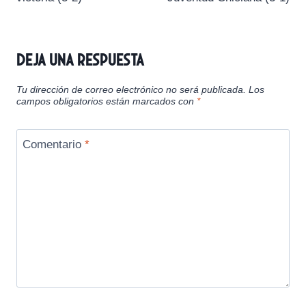
Deja una respuesta
Tu dirección de correo electrónico no será publicada.
Los
campos obligatorios están marcados con
*
Comentario
*