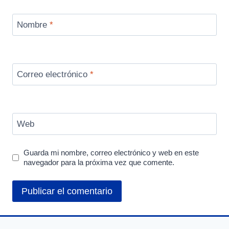
Nombre
*
Correo electrónico
*
Web
Guarda mi nombre, correo electrónico y web en este
navegador para la próxima vez que comente.