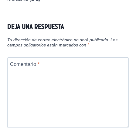
Deja una respuesta
Tu dirección de correo electrónico no será publicada.
Los
campos obligatorios están marcados con
*
Comentario
*