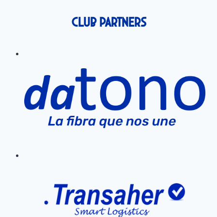
Club Partners