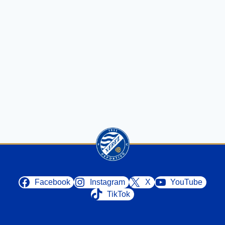
Facebook
Instagram
X
YouTube
TikTok