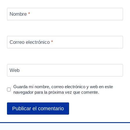
Nombre
*
Correo electrónico
*
Web
Guarda mi nombre, correo electrónico y web en este
navegador para la próxima vez que comente.