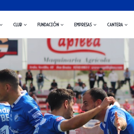
Club
Fundación
Empresas
Cantera