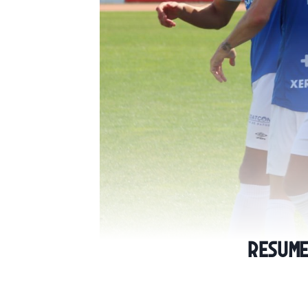
Resume