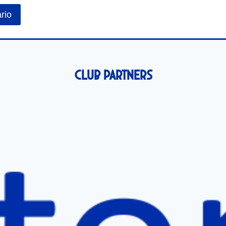
Club Partners