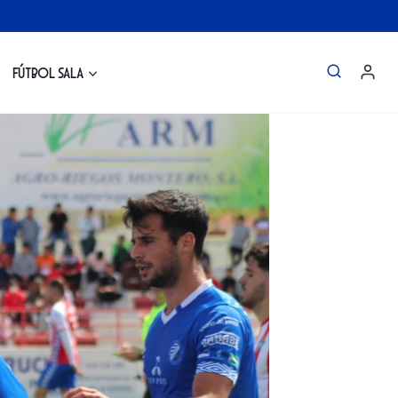
Fútbol Sala