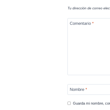
Tu dirección de correo elec
Comentario
*
Nombre
*
Guarda mi nombre, cor