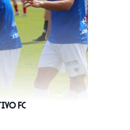
tivo FC