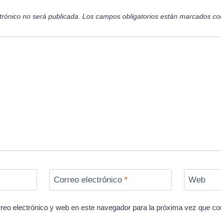
trónico no será publicada.
Los campos obligatorios están marcados c
Correo electrónico
*
Web
reo electrónico y web en este navegador para la próxima vez que c