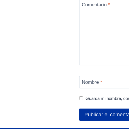
Comentario
*
Nombre
*
Guarda mi nombre, cor