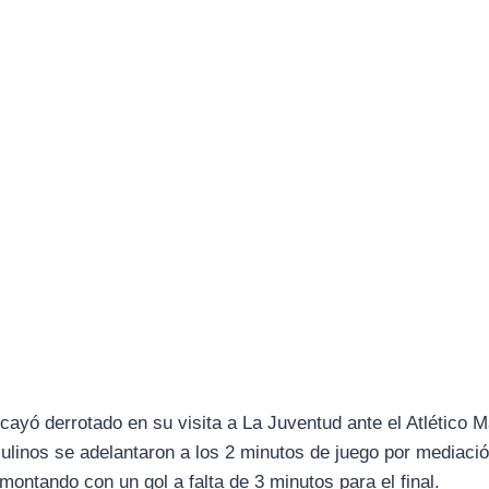
cayó derrotado en su visita a La Juventud ante el Atlético 
ulinos se adelantaron a los 2 minutos de juego por mediació
montando con un gol a falta de 3 minutos para el final.