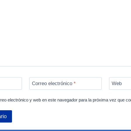
Correo electrónico
*
Web
reo electrónico y web en este navegador para la próxima vez que c