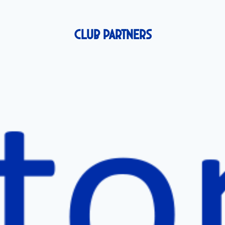
Club Partners