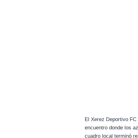
El Xerez Deportivo FC 
encuentro donde los az
cuadro local terminó re