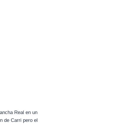
Mancha Real en un
n de Carri pero el