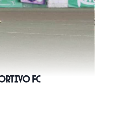
portivo FC