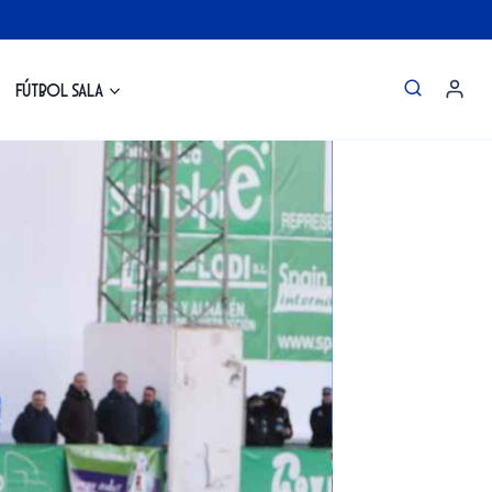
Fútbol Sala