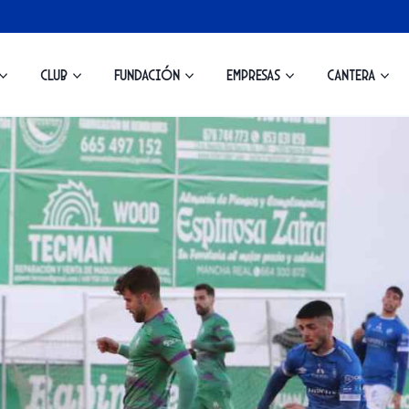
Club
Fundación
Empresas
Cantera